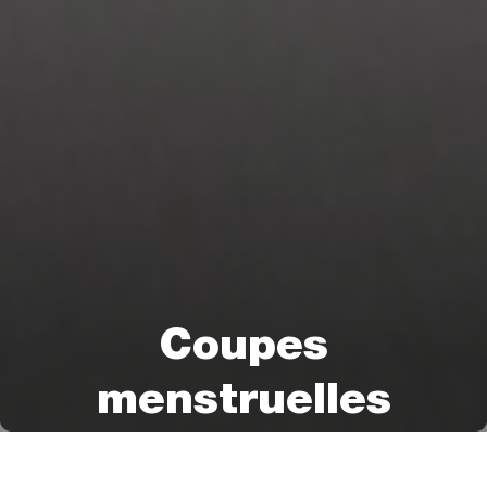
Coupes
menstruelles