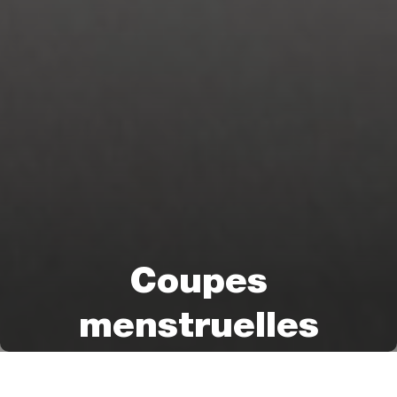
Coupes
menstruelles