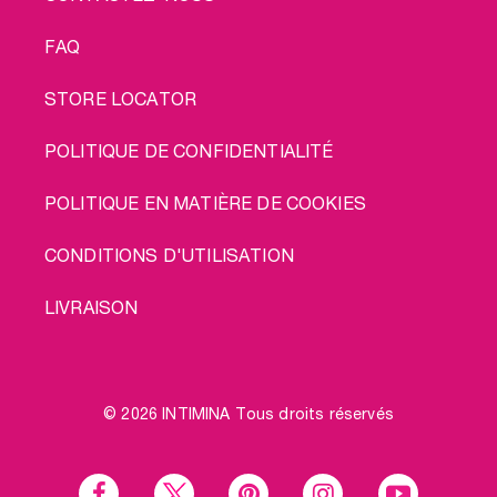
FAQ
STORE LOCATOR
POLITIQUE DE CONFIDENTIALITÉ
POLITIQUE EN MATIÈRE DE COOKIES
CONDITIONS D'UTILISATION
LIVRAISON
© 2026 INTIMINA Tous droits réservés
Social