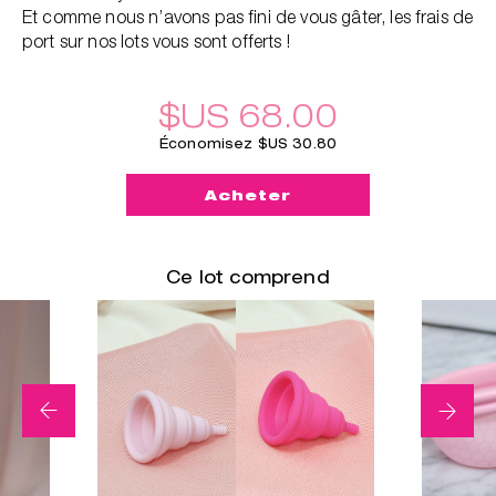
Et comme nous n’avons pas fini de vous gâter, les frais de
port sur nos lots vous sont offerts !
$US 68.00
Économisez $US 30.80
Acheter
Ce lot comprend