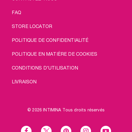
FAQ
STORE LOCATOR
POLITIQUE DE CONFIDENTIALITÉ
POLITIQUE EN MATIÈRE DE COOKIES
CONDITIONS D'UTILISATION
LIVRAISON
© 2026 INTIMINA Tous droits réservés
Social