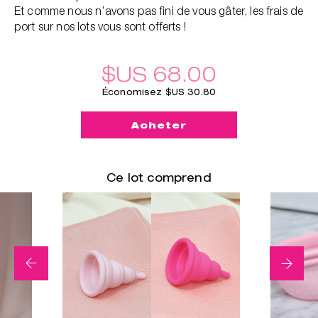
Et comme nous n’avons pas fini de vous gâter, les frais de
port sur nos lots vous sont offerts !
$US 68.00
Économisez $US 30.80
Acheter
Ce lot comprend