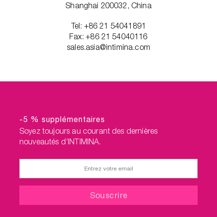
Shanghai 200032, China
Tel: +86 21 54041891
Fax: +86 21 54040116
sales.asia@intimina.com
-5 % supplémentaires
Soyez toujours au courant des dernières
nouveautés d’INTIMINA.