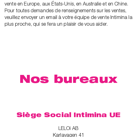
vente en Europe, aux États-Unis, en Australie et en Chine.
Pour toutes demandes de renseignements sur les ventes,
veuillez envoyer un email à votre équipe de vente Intimina la
plus proche, qui se fera un plaisir de vous aider.
Nos bureaux
Siège Social Intimina UE
LELOi AB
Karlavagen 41