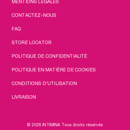
MENTIONS LÉGALES
CONTACTEZ-NOUS
FAQ
STORE LOCATOR
POLITIQUE DE CONFIDENTIALITÉ
POLITIQUE EN MATIÈRE DE COOKIES
CONDITIONS D'UTILISATION
LIVRAISON
© 2026 INTIMINA Tous droits réservés