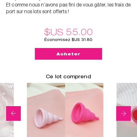
Et comme nous n’avons pas fini de vous gâter, les frais de
port sur nos lots sont offerts !
$US 55.00
Économisez $US 31.80
Acheter
Ce lot comprend