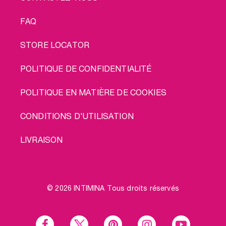
FAQ
STORE LOCATOR
POLITIQUE DE CONFIDENTIALITÉ
POLITIQUE EN MATIÈRE DE COOKIES
CONDITIONS D'UTILISATION
LIVRAISON
© 2026 INTIMINA Tous droits réservés
Social