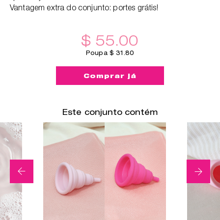
Vantagem extra do conjunto: portes grátis!
$ 55.00
Poupa $ 31.80
Comprar já
Este conjunto contém