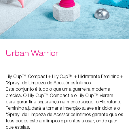
Urban Warrior
Lily Cup™ Compact + Lily Cup™ + Hidratante Feminino +
'Spray' de Limpeza de Acessórios Íntimos
Este conjunto é tudo o que uma guerreira moderna
precisa. O Lily Cup™ Compact e o Lily Cup™ vieram
para garantir a segurança na menstruação, o Hidratante
Feminino ajudará a tornar a inserção suave e indolor ​e o
'Spray' de Limpeza de Acessórios Íntimos garante que os
teus copos estejam limpos e prontos a usar, onde quer
que estejas.