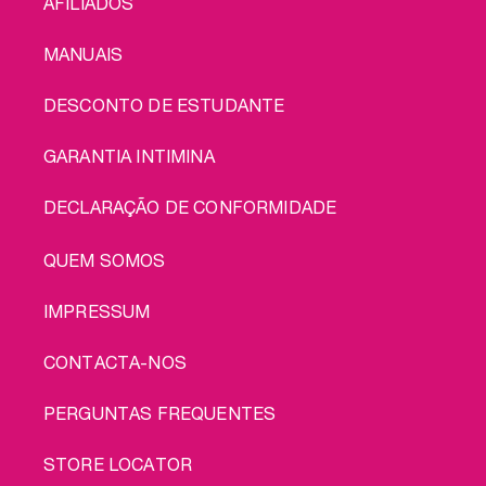
AFILIADOS
MANUAIS
DESCONTO DE ESTUDANTE
GARANTIA INTIMINA
DECLARAÇÃO DE CONFORMIDADE
LEGAL
QUEM SOMOS
IMPRESSUM
CONTACTA-NOS
PERGUNTAS FREQUENTES
STORE LOCATOR