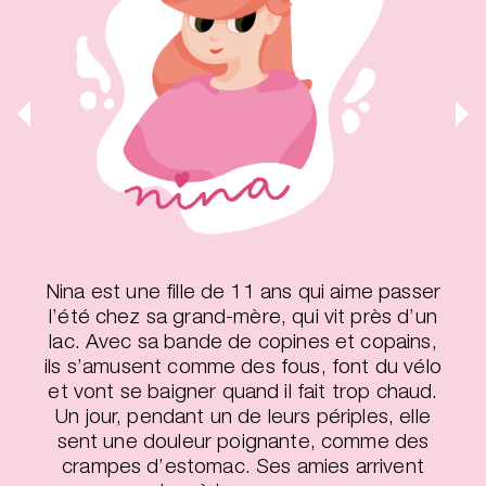
Nina est une fille de 11 ans qui aime passer
l’été chez sa grand-mère, qui vit près d’un
lac. Avec sa bande de copines et copains,
ils s’amusent comme des fous, font du vélo
et vont se baigner quand il fait trop chaud.
Un jour, pendant un de leurs périples, elle
sent une douleur poignante, comme des
crampes d’estomac. Ses amies arrivent