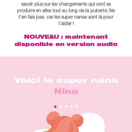
savoir plus sur les changements qui vont se
produire en elles tout au long de la puberté. Ne
t’en fais pas, car les super nanas sont là pour
t’aider !
NOUVEAU : maintenant
disponible en version audio
Voici la super nana
Nina