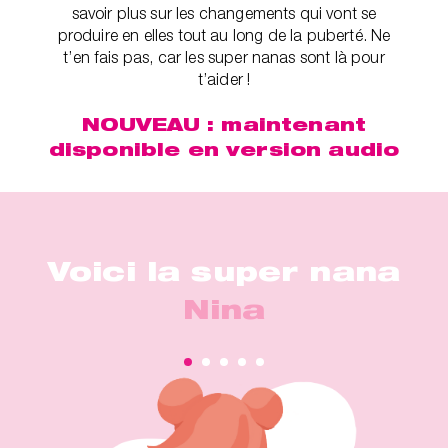
savoir plus sur les changements qui vont se
produire en elles tout au long de la puberté. Ne
t’en fais pas, car les super nanas sont là pour
t’aider !
NOUVEAU : maintenant
disponible en version audio
Voici la super nana
Nina