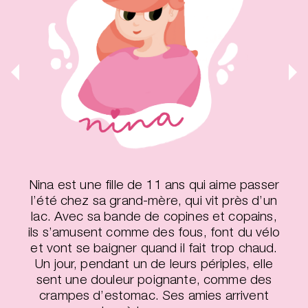
Nina est une fille de 11 ans qui aime passer
l’été chez sa grand-mère, qui vit près d’un
lac. Avec sa bande de copines et copains,
ils s’amusent comme des fous, font du vélo
et vont se baigner quand il fait trop chaud.
Un jour, pendant un de leurs périples, elle
sent une douleur poignante, comme des
crampes d’estomac. Ses amies arrivent