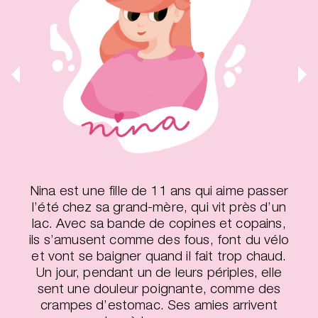
Nina est une fille de 11 ans qui aime passer
l’été chez sa grand-mère, qui vit près d’un
lac. Avec sa bande de copines et copains,
ils s’amusent comme des fous, font du vélo
et vont se baigner quand il fait trop chaud.
Un jour, pendant un de leurs périples, elle
sent une douleur poignante, comme des
crampes d’estomac. Ses amies arrivent