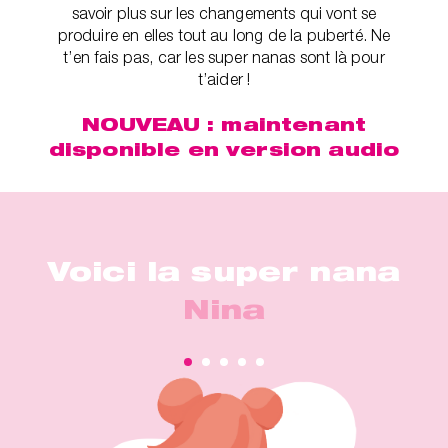
savoir plus sur les changements qui vont se
produire en elles tout au long de la puberté. Ne
t’en fais pas, car les super nanas sont là pour
t’aider !
NOUVEAU : maintenant
disponible en version audio
Voici la super nana
Nina