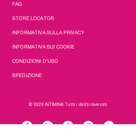
FAQ
STORE LOCATOR
INFORMATIVA SULLA PRIVACY
INFORMATIVA SUI COOKIE
CONDIZIONI D'USO
SPEDIZIONE
© 2026 INTIMINA Tutti i diritti riservati
Social