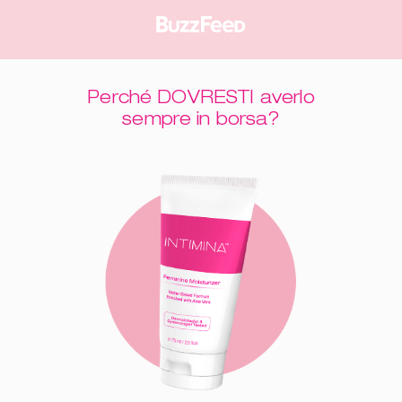
Perché DOVRESTI averlo
sempre in borsa?