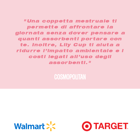
"Una coppetta mestruale ti
permette di affrontare la
giornata senza dover pensare a
quanti assorbenti portare con
te. Inoltre, Lily Cup ti aiuta a
ridurre l’impatto ambientale e i
costi legati all’uso degli
assorbenti."