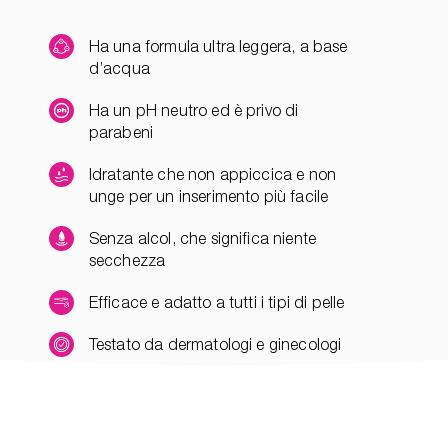
Ha una formula ultra leggera, a base
d’acqua
Ha un pH neutro ed è privo di
parabeni
Idratante che non appiccica e non
unge per un inserimento più facile
Senza alcol, che significa niente
secchezza
Efficace e adatto a tutti i tipi di pelle
Testato da dermatologi e ginecologi