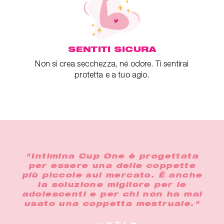
SENTITI SICURA
Non si crea secchezza, né odore. Ti sentirai
protetta e a tuo agio.
"Intimina Cup One è progettata
per essere una delle coppette
più piccole sul mercato. È anche
la soluzione migliore per le
adolescenti e per chi non ha mai
usato una coppetta mestruale."