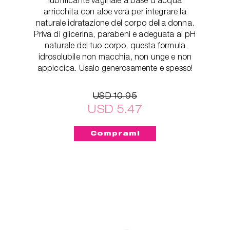
arricchita con aloe vera per integrare la
naturale idratazione del corpo della donna.
Priva di glicerina, parabeni e adeguata al pH
naturale del tuo corpo, questa formula
idrosolubile non macchia, non unge e non
appiccica. Usalo generosamente e spesso!
USD 10.95
USD 5.47