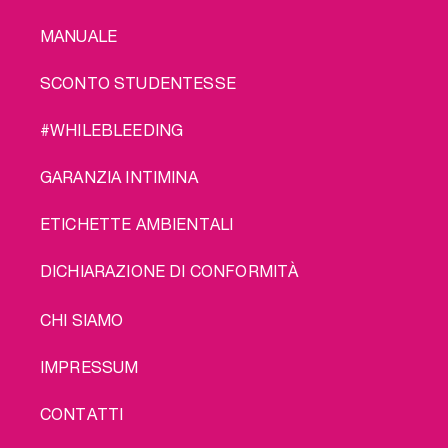
MANUALE
SCONTO STUDENTESSE
#WHILEBLEEDING
GARANZIA INTIMINA
ETICHETTE AMBIENTALI
DICHIARAZIONE DI CONFORMITÀ
LEGAL
CHI SIAMO
IMPRESSUM
CONTATTI