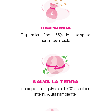
RISPARMIA
Risparmierai fino al 75% delle tue spese
mensili per il ciclo.
SALVA LA TERRA
Una coppetta equivale a 1.700 assorbenti
interni. Aiuta l’ambiente.