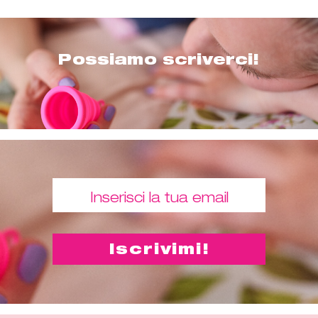
Possiamo scriverci!