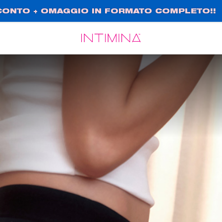
SCONTO + OMAGGIO IN FORMATO COMPLETO!!
Español
Français