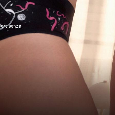
fort senza