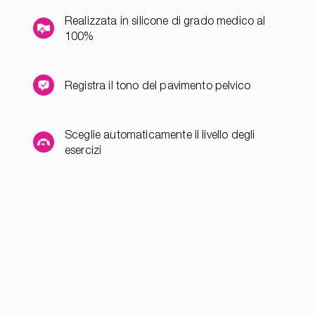
Realizzata in silicone di grado medico al
100%
Registra il tono del pavimento pelvico
Sceglie automaticamente il livello degli
esercizi