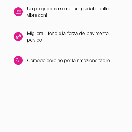
Un programma semplice, guidato dalle
vibrazioni
Migliora il tono e la forza del pavimento
pelvico
Comodo cordino per la rimozione facile