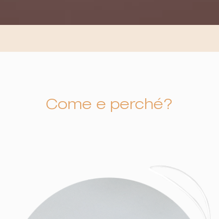
Come e perché?