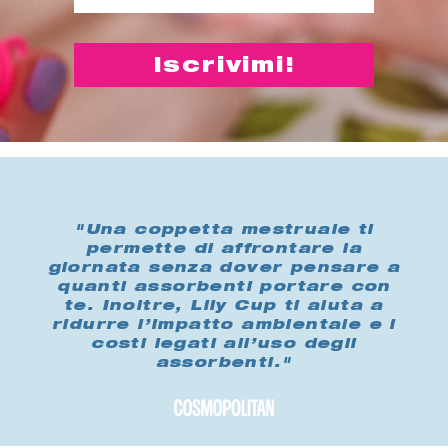
"Una coppetta mestruale ti
permette di affrontare la
giornata senza dover pensare a
quanti assorbenti portare con
te. Inoltre, Lily Cup ti aiuta a
ridurre l’impatto ambientale e i
costi legati all’uso degli
assorbenti."