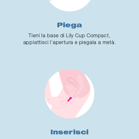
Piega
Tieni la base di Lily Cup Compact,
appiattisci l’apertura e piegala a metà.
Inserisci