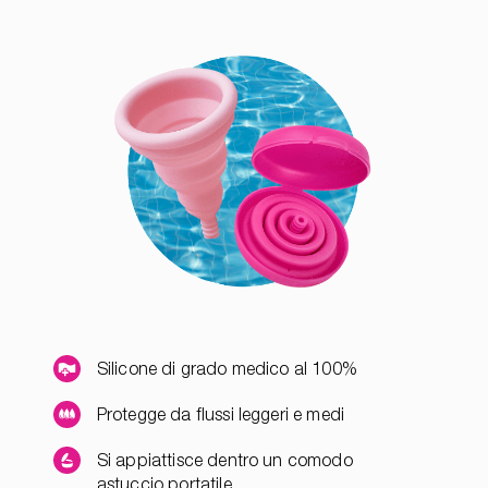
Silicone di grado medico al 100%
Protegge da flussi leggeri e medi
Si appiattisce dentro un comodo
astuccio portatile