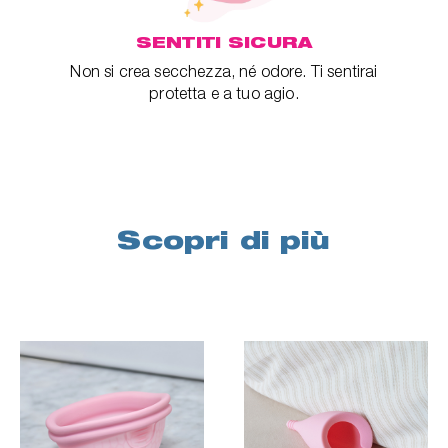
SENTITI SICURA
Non si crea secchezza, né odore. Ti sentirai
protetta e a tuo agio.
Scopri di più