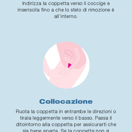
Indirizza la coppetta verso il coccige e
inseriscila fino a che lo stelo di rimozione è
all’interno.
Collocazione
Ruota la coppetta in entrambe le direzioni o
tirala leggermente verso il basso. Passa il
ditointorno alla coppetta per assicurarti che
sia bene aperta. Se la coppetta non si