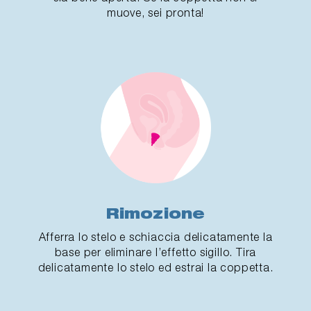
muove, sei pronta!
Rimozione
Afferra lo stelo e schiaccia delicatamente la
base per eliminare l’effetto sigillo. Tira
delicatamente lo stelo ed estrai la coppetta.