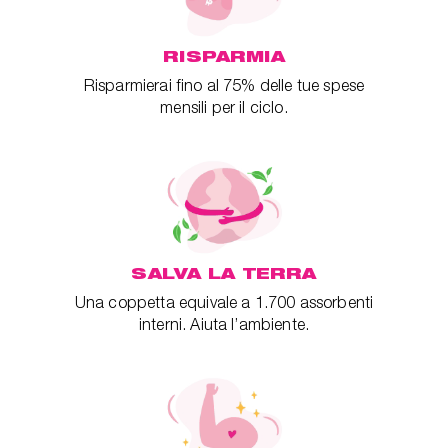
RISPARMIA
Risparmierai fino al 75% delle tue spese
mensili per il ciclo.
SALVA LA TERRA
Una coppetta equivale a 1.700 assorbenti
interni. Aiuta l’ambiente.