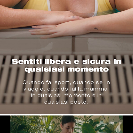
Sentiti libera e sicura in
qualsiasi momento
Quando fai sport, quando sei in
viaggio, quando fai la mamma.
In qualsiasi momento e in
qualsiasi posto.