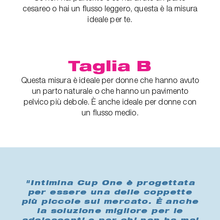
cesareo o hai un flusso leggero, questa è la misura
ideale per te.
Taglia B
Questa misura è ideale per donne che hanno avuto
un parto naturale o che hanno un pavimento
pelvico più debole. È anche ideale per donne con
un flusso medio.
"Intimina Cup One è progettata
per essere una delle coppette
più piccole sul mercato. È anche
la soluzione migliore per le