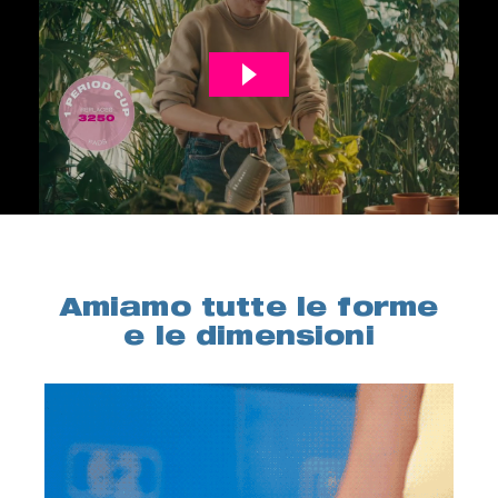
Amiamo tutte le forme
e le dimensioni