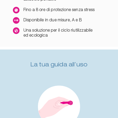
Fino a 8 ore di protezione senza stress
Disponibile in due misure, A e B
Una soluzione per il ciclo riutilizzabile
ed ecologica
La tua guida all’uso