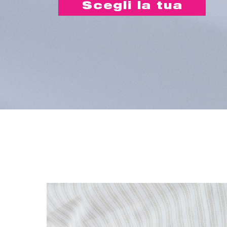
Scegli la tua