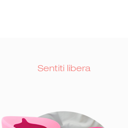
Sentiti libera