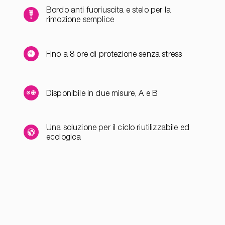
Bordo anti fuoriuscita e stelo per la
rimozione semplice
Fino a 8 ore di protezione senza stress
Disponibile in due misure, A e B
Una soluzione per il ciclo riutilizzabile ed
ecologica