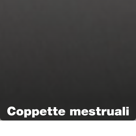
Coppette mestruali