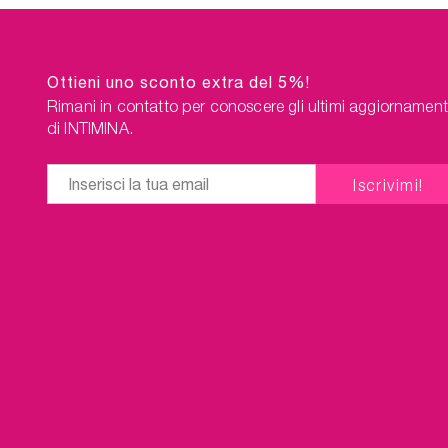
Ottieni uno sconto extra del 5%!
Rimani in contatto per conoscere gli ultimi aggiornament
di INTIMINA.