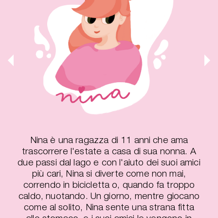
Nina è una ragazza di 11 anni che ama
trascorrere l'estate a casa di sua nonna. A
due passi dal lago e con l'aiuto dei suoi amici
più cari, Nina si diverte come non mai,
correndo in bicicletta o, quando fa troppo
caldo, nuotando. Un giorno, mentre giocano
come al solito, Nina sente una strana fitta