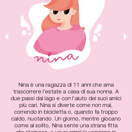
Nina è una ragazza di 11 anni che ama
trascorrere l'estate a casa di sua nonna. A
due passi dal lago e con l'aiuto dei suoi amici
più cari, Nina si diverte come non mai,
correndo in bicicletta o, quando fa troppo
caldo, nuotando. Un giorno, mentre giocano
come al solito, Nina sente una strana fitta