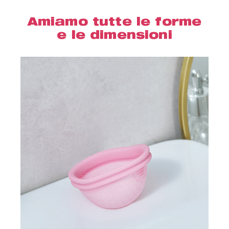
Amiamo tutte le forme
e le dimensioni