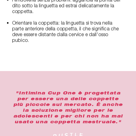
dito sotto la linguetta ed estrai delicatamente la
coppetta.
Orientare la coppetta: la linguetta si trova nella
parte anteriore della coppetta, il che significa che
deve essere distante dalla cervice e dall'osso
pubico.
"Intimina Cup One è progettata
per essere una delle coppette
più piccole sul mercato. È anche
la soluzione migliore per le
adolescenti e per chi non ha mai
usato una coppetta mestruale."