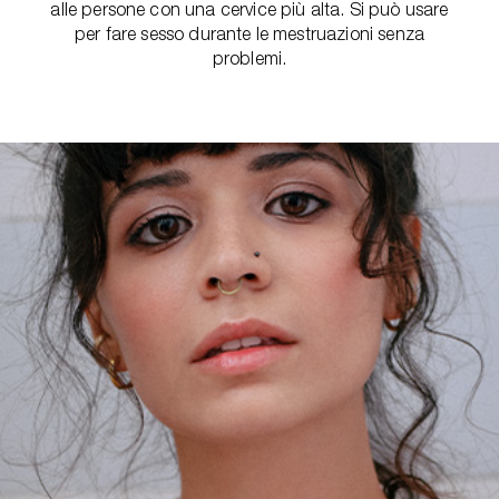
alle persone con una cervice più alta. Si può usare
per fare sesso durante le mestruazioni senza
problemi.