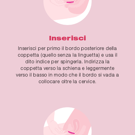
Inserisci
Inserisci per primo il bordo posteriore della
coppetta (quello senza la linguetta) e usa il
dito indice per spingerla. Indirizza la
coppetta verso la schiena e leggermente
verso il basso in modo che il bordo si vada a
collocare oltre la cervice.