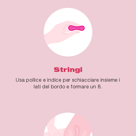
Stringi
Usa pollice e indice per schiacciare insieme i
lati del bordo e formare un 8.