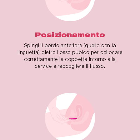
Posizionamento
Spingi il bordo anteriore (quello con la
linguetta) dietro l’osso pubico per collocare
correttamente la coppetta intorno alla
cervice e raccogliere il flusso.