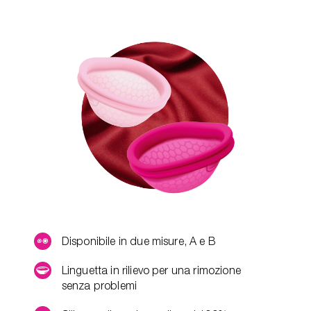
Disponibile in due misure, A e B
Linguetta in rilievo per una rimozione
senza problemi