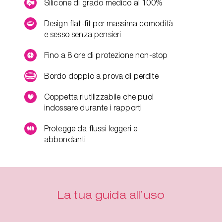
Silicone di grado medico al 100%
Design flat-fit per massima comodità
e sesso senza pensieri
Fino a 8 ore di protezione non-stop
Bordo doppio a prova di perdite
Coppetta riutilizzabile che puoi
indossare durante i rapporti
Protegge da flussi leggeri e
abbondanti
La tua guida all’uso