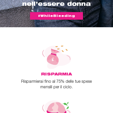
nell’essere donna
#WhileBleeding
RISPARMIA
Risparmierai fino al 75% delle tue spese
mensili per il ciclo.