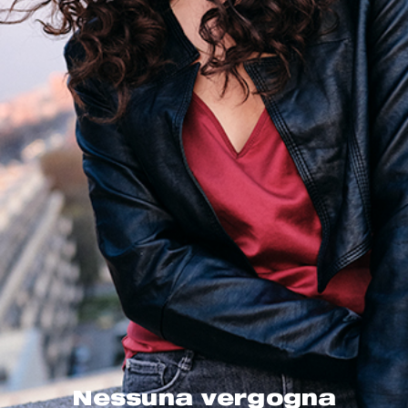
Nessuna vergogna