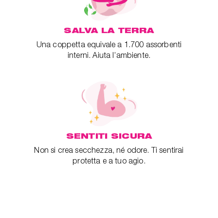
SALVA LA TERRA
Una coppetta equivale a 1.700 assorbenti
interni. Aiuta l’ambiente.
SENTITI SICURA
Non si crea secchezza, né odore. Ti sentirai
protetta e a tuo agio.