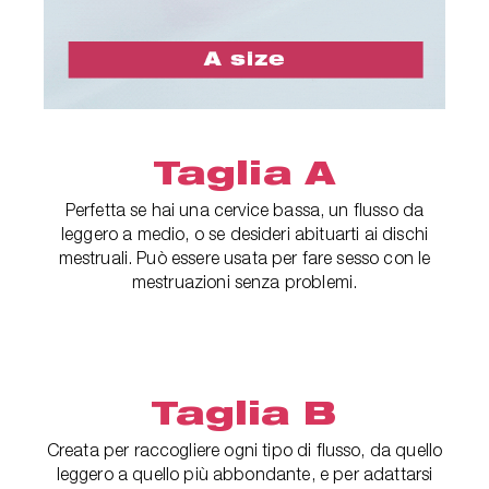
Taglia A
Perfetta se hai una cervice bassa, un flusso da
leggero a medio, o se desideri abituarti ai dischi
mestruali. Può essere usata per fare sesso con le
mestruazioni senza problemi.
Taglia B
Creata per raccogliere ogni tipo di flusso, da quello
leggero a quello più abbondante, e per adattarsi