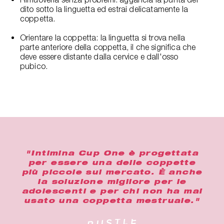
dito sotto la linguetta ed estrai delicatamente la
coppetta.
Orientare la coppetta: la linguetta si trova nella
parte anteriore della coppetta, il che significa che
deve essere distante dalla cervice e dall'osso
pubico.
"Intimina Cup One è progettata
per essere una delle coppette
più piccole sul mercato. È anche
la soluzione migliore per le
adolescenti e per chi non ha mai
usato una coppetta mestruale."