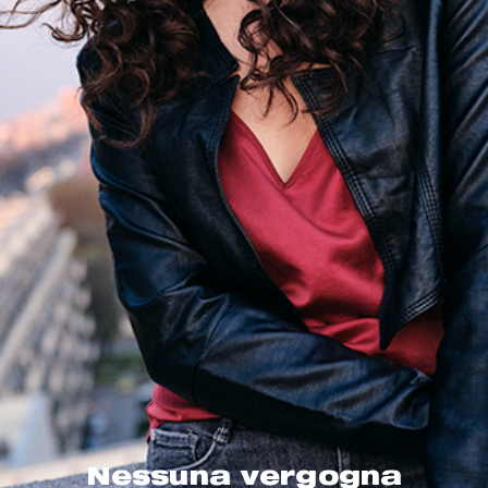
Nessuna vergogna