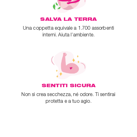
SALVA LA TERRA
Una coppetta equivale a 1.700 assorbenti
interni. Aiuta l’ambiente.
SENTITI SICURA
Non si crea secchezza, né odore. Ti sentirai
protetta e a tuo agio.