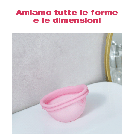
Amiamo tutte le forme
e le dimensioni