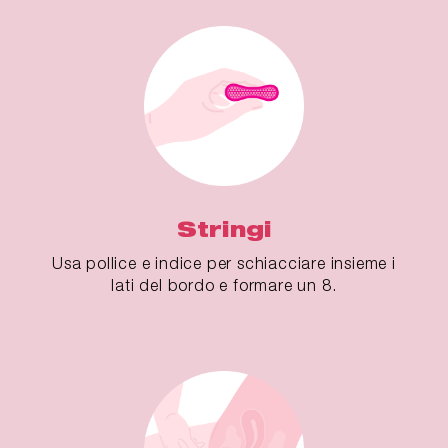
Stringi
Usa pollice e indice per schiacciare insieme i
lati del bordo e formare un 8.