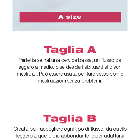
Taglia A
Perfetta se hai una cervice bassa, un flusso da
leggero a medio, o se desideri abituarti ai dischi
mestruali. Può essere usata per fare sesso con le
mestruazioni senza problemi.
Taglia B
Creata per raccogliere ogni tipo di flusso, da quello
leggero a quello più abbondante, e per adattarsi