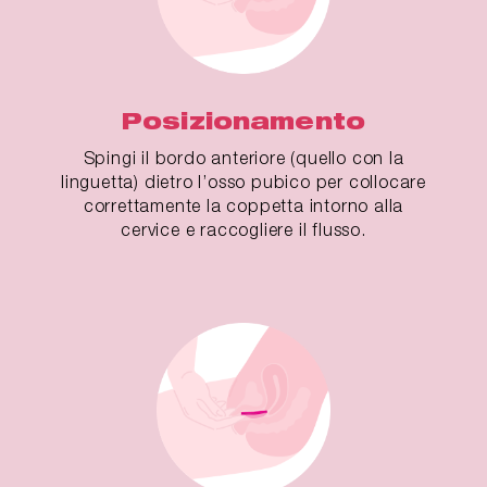
Posizionamento
Spingi il bordo anteriore (quello con la
linguetta) dietro l’osso pubico per collocare
correttamente la coppetta intorno alla
cervice e raccogliere il flusso.