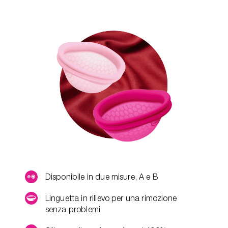
Disponibile in due misure, A e B
Linguetta in rilievo per una rimozione
senza problemi