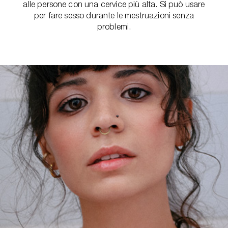
alle persone con una cervice più alta. Si può usare
per fare sesso durante le mestruazioni senza
problemi.