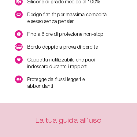
Silicone di grado medico al 100%
Design flat-fit per massima comodità
e sesso senza pensieri
Fino a 8 ore di protezione non-stop
Bordo doppio a prova di perdite
Coppetta riutilizzabile che puoi
indossare durante i rapporti
Protegge da flussi leggeri e
abbondanti
La tua guida all’uso