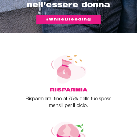
nell’essere donna
#WhileBleeding
RISPARMIA
Risparmierai fino al 75% delle tue spese
mensili per il ciclo.