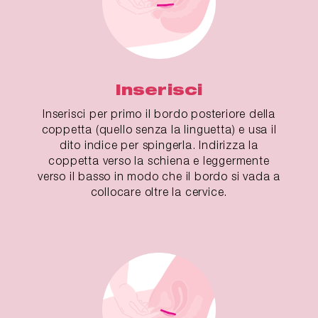
Inserisci
Inserisci per primo il bordo posteriore della
coppetta (quello senza la linguetta) e usa il
dito indice per spingerla. Indirizza la
coppetta verso la schiena e leggermente
verso il basso in modo che il bordo si vada a
collocare oltre la cervice.