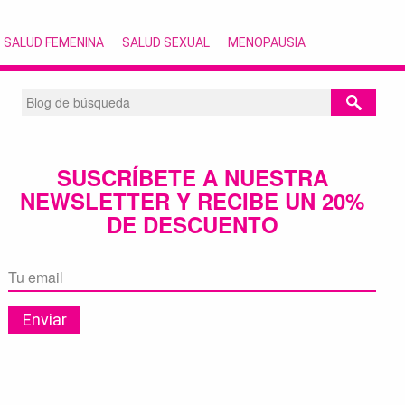
SALUD FEMENINA
SALUD SEXUAL
MENOPAUSIA
SUSCRÍBETE A NUESTRA
NEWSLETTER Y RECIBE UN 20%
DE DESCUENTO