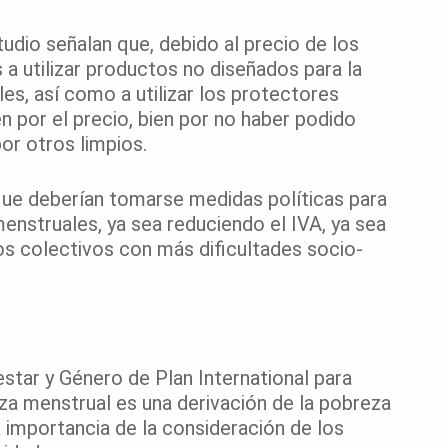
tudio señalan que, debido al precio de los
a utilizar productos no diseñados para la
es, así como a utilizar los protectores
 por el precio, bien por no haber podido
or otros limpios.
que deberían tomarse medidas políticas para
nstruales, ya sea reduciendo el IVA, ya sea
os colectivos con más dificultades socio-
estar y Género de Plan International para
eza menstrual es una derivación de la pobreza
 importancia de la consideración de los