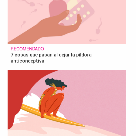
RECOMENDADO
7 cosas que pasan al dejar la píldora
anticonceptiva