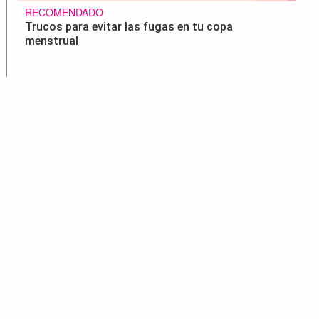
RECOMENDADO
Trucos para evitar las fugas en tu copa
menstrual