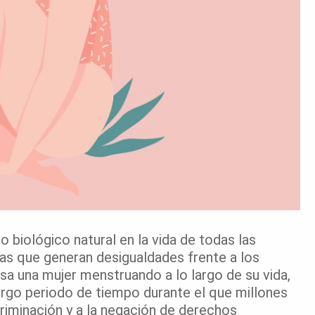
 biológico natural en la vida de todas las
as que generan desigualdades frente a los
a una mujer menstruando a lo largo de su vida,
largo periodo de tiempo durante el que millones
criminación y a la negación de derechos