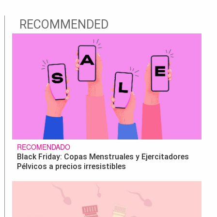
RECOMMENDED
RECOMENDADO
Black Friday: Copas Menstruales y Ejercitadores
Pélvicos a precios irresistibles