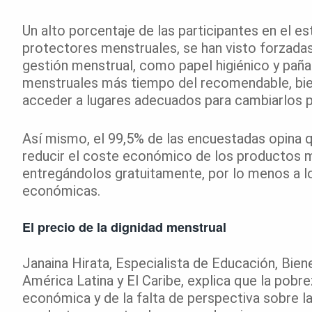
Un alto porcentaje de las participantes en el es
protectores menstruales, se han visto forzadas 
gestión menstrual, como papel higiénico y pañal
menstruales más tiempo del recomendable, bien
acceder a lugares adecuados para cambiarlos p
Así mismo, el 99,5% de las encuestadas opina 
reducir el coste económico de los productos me
entregándolos gratuitamente, por lo menos a l
económicas.
El precio de la dignidad menstrual
Janaina Hirata, Especialista de Educación, Bien
América Latina y El Caribe, explica que la pobr
económica y de la falta de perspectiva sobre la