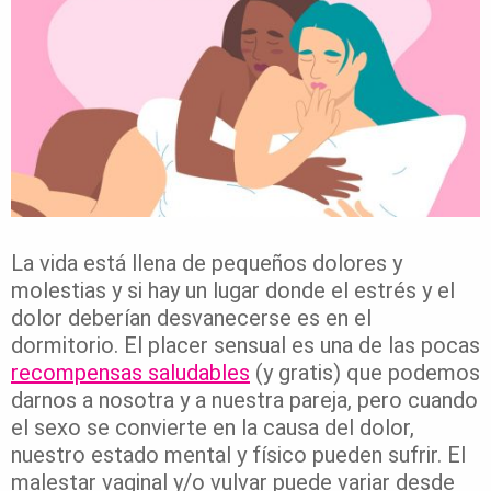
La vida está llena de pequeños dolores y
molestias y si hay un lugar donde el estrés y el
dolor deberían desvanecerse es en el
dormitorio. El placer sensual es una de las pocas
recompensas saludables
(y gratis) que podemos
darnos a nosotra y a nuestra pareja, pero cuando
el sexo se convierte en la causa del dolor,
nuestro estado mental y físico pueden sufrir. El
malestar vaginal y/o vulvar puede variar desde