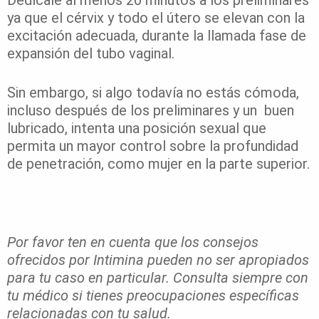
ya que el cérvix y todo el útero se elevan con la
excitación adecuada, durante la llamada fase de
expansión del tubo vaginal.
Sin embargo, si algo todavía no estás cómoda,
incluso después de los preliminares y un buen
lubricado, intenta una posición sexual que
permita un mayor control sobre la profundidad
de penetración, como mujer en la parte superior.
Por favor ten en cuenta que los consejos
ofrecidos por Intimina pueden no ser apropiados
para tu caso en particular. Consulta siempre con
tu médico si tienes preocupaciones específicas
relacionadas con tu salud.