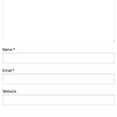
Name
*
Email
*
Website