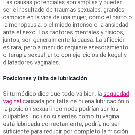
Las causas potenciales son amplias y pueden
ser el resultado de traumas sexuales, grandes
cambios en la vida de una mujer, como el parto o
la menopausia, o el miedo intenso o la ansiedad
ante el sexo. Los factores mentales y físicos,
juntos, son generalmente la causa. La aflicción
es rara, pero a menudo requiere asesoramiento
o terapia sexual junto con ejercicios de kegel y
dilatadores vaginales.
Posiciones y falta de lubricación
Si tu médico dice que todo va bien, la
sequedad
vaginal
causada por falta de buena lubricación o
la posición sexual incómoda podrían ser los
culpables. Incluso si sientes como tu vagina
está lubricada correctamente, podría no ser
suficiente para reducir por completo la fricción