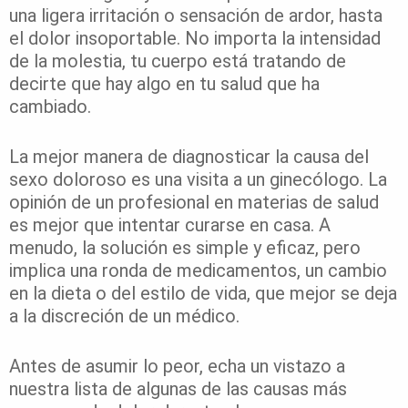
una ligera irritación o sensación de ardor, hasta
el dolor insoportable. No importa la intensidad
de la molestia, tu cuerpo está tratando de
decirte que hay algo en tu salud que ha
cambiado.
La mejor manera de diagnosticar la causa del
sexo doloroso es una visita a un ginecólogo. La
opinión de un profesional en materias de salud
es mejor que intentar curarse en casa. A
menudo, la solución es simple y eficaz, pero
implica una ronda de medicamentos, un cambio
en la dieta o del estilo de vida, que mejor se deja
a la discreción de un médico.
Antes de asumir lo peor, echa un vistazo a
nuestra lista de algunas de las causas más