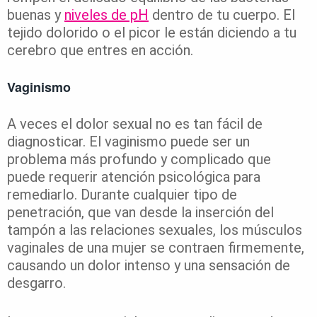
buenas y
niveles de pH
dentro de tu cuerpo. El
tejido dolorido o el picor le están diciendo a tu
cerebro que entres en acción.
Vaginismo
A veces el dolor sexual no es tan fácil de
diagnosticar. El vaginismo puede ser un
problema más profundo y complicado que
puede requerir atención psicológica para
remediarlo. Durante cualquier tipo de
penetración, que van desde la inserción del
tampón a las relaciones sexuales, los músculos
vaginales de una mujer se contraen firmemente,
causando un dolor intenso y una sensación de
desgarro.