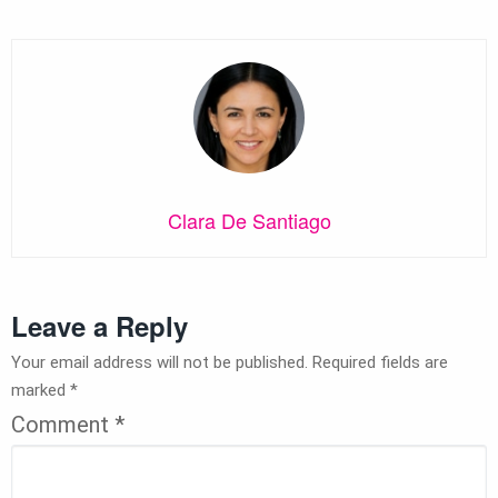
Clara De Santiago
Leave a Reply
Your email address will not be published.
Required fields are
marked
*
Comment
*