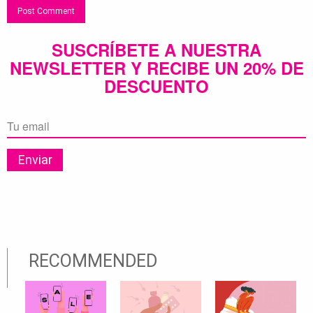
SUSCRÍBETE A NUESTRA
NEWSLETTER Y RECIBE UN 20% DE
DESCUENTO
RECOMMENDED