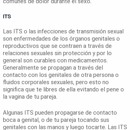
comunes de dolor durante el sexo.
ITS
Las ITS o las infecciones de transmisión sexual
son enfermedades de los órganos genitales o
reproductivos que se contraen a través de
relaciones sexuales sin protección y por lo
general son curables con medicamentos.
Generalmente se propagan a través del
contacto con los genitales de otra persona o
fluidos corporales sexuales, pero esto no
significa que te libres de ella evitando el pene o
la vagina de tu pareja.
Algunas ITS pueden propagarse de contacto
boca a genital, o de tu pareja tocando sus
genitales con las manos y luego tocarte. Las ITS