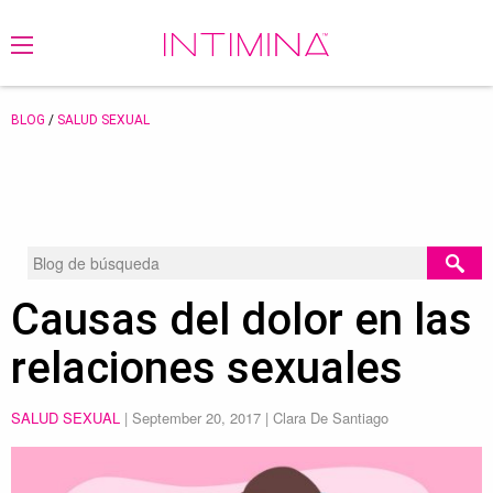
BLOG
/
SALUD SEXUAL
Causas del dolor en las
relaciones sexuales
SALUD SEXUAL
|
September 20, 2017
| Clara De Santiago