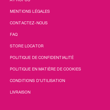
MENTIONS LÉGALES
CONTACTEZ-NOUS
FAQ
STORE LOCATOR
POLITIQUE DE CONFIDENTIALITÉ
POLITIQUE EN MATIÈRE DE COOKIES
CONDITIONS D'UTILISATION
LIVRAISON