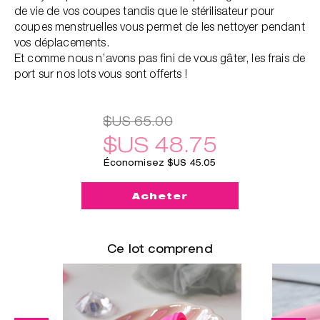
de vie de vos coupes tandis que le stérilisateur pour
coupes menstruelles vous permet de les nettoyer pendant
vos déplacements.
Et comme nous n’avons pas fini de vous gâter, les frais de
port sur nos lots vous sont offerts !
$US 65.00
$US 48.75
Économisez $US 45.05
Acheter
Ce lot comprend