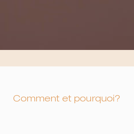
Comment et pourquoi?