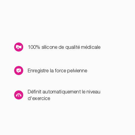
100% silicone de qualité médicale
Enregistre la force pelvienne
Définit automatiquement le niveau
d'exercice