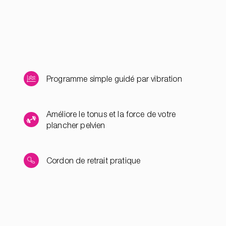
Programme simple guidé par vibration
Améliore le tonus et la force de votre
plancher pelvien
Cordon de retrait pratique