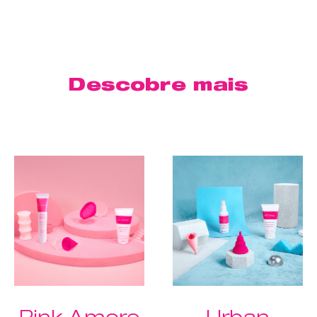
Descobre mais