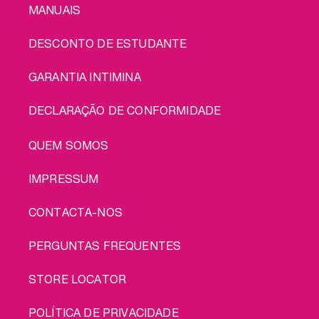
MANUAIS
DESCONTO DE ESTUDANTE
GARANTIA INTIMINA
DECLARAÇÃO DE CONFORMIDADE
LEGAL
QUEM SOMOS
IMPRESSUM
CONTACTA-NOS
PERGUNTAS FREQUENTES
STORE LOCATOR
POLÍTICA DE PRIVACIDADE