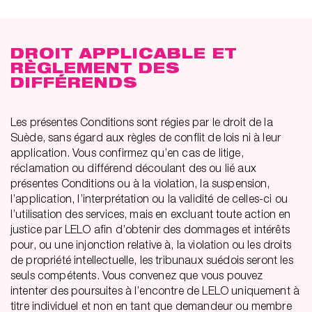
DROIT APPLICABLE ET
RÈGLEMENT DES
DIFFÉRENDS
Les présentes Conditions sont régies par le droit de la
Suède, sans égard aux règles de conflit de lois ni à leur
application. Vous confirmez qu’en cas de litige,
réclamation ou différend découlant des ou lié aux
présentes Conditions ou à la violation, la suspension,
l’application, l’interprétation ou la validité de celles-ci ou
l’utilisation des services, mais en excluant toute action en
justice par LELO afin d’obtenir des dommages et intérêts
pour, ou une injonction relative à, la violation ou les droits
de propriété intellectuelle, les tribunaux suédois seront les
seuls compétents. Vous convenez que vous pouvez
intenter des poursuites à l’encontre de LELO uniquement à
titre individuel et non en tant que demandeur ou membre