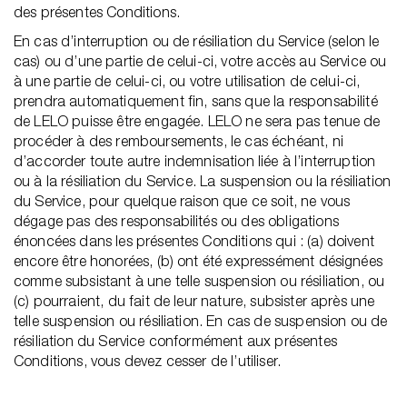
des présentes Conditions.
En cas d’interruption ou de résiliation du Service (selon le
cas) ou d’une partie de celui-ci, votre accès au Service ou
à une partie de celui-ci, ou votre utilisation de celui-ci,
prendra automatiquement fin, sans que la responsabilité
de LELO puisse être engagée. LELO ne sera pas tenue de
procéder à des remboursements, le cas échéant, ni
d’accorder toute autre indemnisation liée à l’interruption
ou à la résiliation du Service. La suspension ou la résiliation
du Service, pour quelque raison que ce soit, ne vous
dégage pas des responsabilités ou des obligations
énoncées dans les présentes Conditions qui : (a) doivent
encore être honorées, (b) ont été expressément désignées
comme subsistant à une telle suspension ou résiliation, ou
(c) pourraient, du fait de leur nature, subsister après une
telle suspension ou résiliation. En cas de suspension ou de
résiliation du Service conformément aux présentes
Conditions, vous devez cesser de l’utiliser.