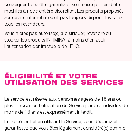
conséquent pas être garantis et sont susceptibles d’être
modifiés à notre entière discrétion. Les produits proposés
sur ce site Internet ne sont pas toujours disponibles chez
tous les revendeurs.
Vous n’êtes pas autorisé(e) à distribuer, revendre ou
stocker les produits INTIMINA, à moins d’en avoir
l’autorisation contractuelle de LELO.
ÉLIGIBILITÉ ET VOTRE
UTILISATION DES SERVICES
Le service est réservé aux personnes âgées de 18 ans ou
plus. L’accès ou l’utilisation du Service par des individus de
moins de 18 ans est expressément interdit.
En accédant et en utilisant le Service, vous déclarez et
garantissez que vous êtes légalement considéré(e) comme