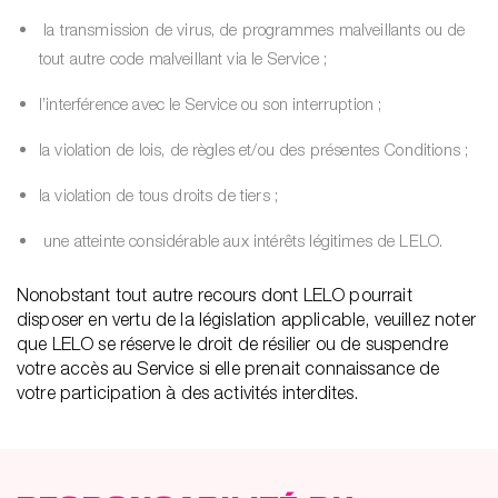
la transmission de virus, de programmes malveillants ou de
tout autre code malveillant via le Service ;
l’interférence avec le Service ou son interruption ;
la violation de lois, de règles et/ou des présentes Conditions ;
la violation de tous droits de tiers ;
une atteinte considérable aux intérêts légitimes de LELO.
Nonobstant tout autre recours dont LELO pourrait
disposer en vertu de la législation applicable, veuillez noter
que LELO se réserve le droit de résilier ou de suspendre
votre accès au Service si elle prenait connaissance de
votre participation à des activités interdites.