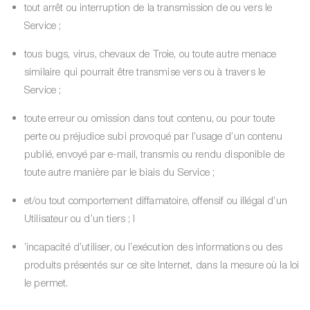
tout arrêt ou interruption de la transmission de ou vers le
Service ;
tous bugs, virus, chevaux de Troie, ou toute autre menace
similaire qui pourrait être transmise vers ou à travers le
Service ;
toute erreur ou omission dans tout contenu, ou pour toute
perte ou préjudice subi provoqué par l’usage d’un contenu
publié, envoyé par e-mail, transmis ou rendu disponible de
toute autre manière par le biais du Service ;
et/ou tout comportement diffamatoire, offensif ou illégal d’un
Utilisateur ou d’un tiers ; l
’incapacité d’utiliser, ou l’exécution des informations ou des
produits présentés sur ce site Internet, dans la mesure où la loi
le permet.