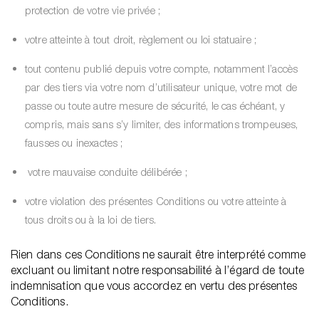
protection de votre vie privée ;
votre atteinte à tout droit, règlement ou loi statuaire ;
tout contenu publié depuis votre compte, notamment l’accès
par des tiers via votre nom d’utilisateur unique, votre mot de
passe ou toute autre mesure de sécurité, le cas échéant, y
compris, mais sans s’y limiter, des informations trompeuses,
fausses ou inexactes ;
votre mauvaise conduite délibérée ;
votre violation des présentes Conditions ou votre atteinte à
tous droits ou à la loi de tiers.
Rien dans ces Conditions ne saurait être interprété comme
excluant ou limitant notre responsabilité à l’égard de toute
indemnisation que vous accordez en vertu des présentes
Conditions.