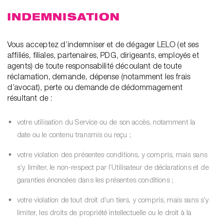
INDEMNISATION
Vous acceptez d’indemniser et de dégager LELO (et ses
affiliés, filiales, partenaires, PDG, dirigeants, employés et
agents) de toute responsabilité découlant de toute
réclamation, demande, dépense (notamment les frais
d’avocat), perte ou demande de dédommagement
résultant de :
votre utilisation du Service ou de son accès, notamment la
date ou le contenu transmis ou reçu ;
votre violation des présentes conditions, y compris, mais sans
s’y limiter, le non-respect par l’Utilisateur de déclarations et de
garanties énoncées dans les présentes conditions ;
votre violation de tout droit d’un tiers, y compris, mais sans s’y
limiter, les droits de propriété intellectuelle ou le droit à la