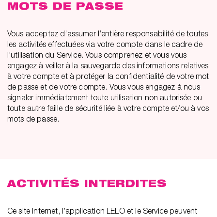
MOTS DE PASSE
Vous acceptez d’assumer l’entière responsabilité de toutes
les activités effectuées via votre compte dans le cadre de
l’utilisation du Service. Vous comprenez et vous vous
engagez à veiller à la sauvegarde des informations relatives
à votre compte et à protéger la confidentialité de votre mot
de passe et de votre compte. Vous vous engagez à nous
signaler immédiatement toute utilisation non autorisée ou
toute autre faille de sécurité liée à votre compte et/ou à vos
mots de passe.
ACTIVITÉS INTERDITES
Ce site Internet, l’application LELO et le Service peuvent