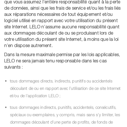
que vous assumez l’entière responsabilité quant à la perte
de données, ainsi que les frais de service et/ou les frais liés
aux réparations nécessaires de tout équipement et/ou
logiciel utilisé en rapport avec votre utilisation du présent
site Internet. LELO n’assume aucune responsabilité quant
aux dommages découlant de ou se produisant lors de
votre utilisation du présent site Internet, à moins que la loi
n’en dispose autrement.
Dans la mesure maximale permise par les lois applicables,
LELO ne sera jamais tenu responsable dans les cas
suivants :
tous dommages directs, indirects, punitifs ou accidentels
découlant de ou en rapport avec l’utilisation de ce site Internet
et/ou de l’application LELO ;
tous dommages indirects, punitifs, accidentels, consécutifs,
spéciaux ou exemplaires, y compris, mais sans s’y limiter, les
dommages découlant d’une perte de profits, de fonds de