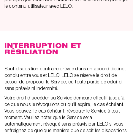
le contenu utilisateur avec LELO.
INTERRUPTION ET
RÉSILIATION
Sauf disposition contraire prévue dans un accord distinct
conclu entre vous et LELO, LELO se réserve le droit de
cesser de proposer le Service, ou toute partie de celui-ci,
sans préavis ni indemnité.
Votre droit d’accéder au Service demeure effectif jusqu’à
ce que nous le révoquions ou qu’il expire, le cas échéant.
Vous pouvez, le cas échéant, révoquer le Service à tout
moment. Veuillez noter que le Service sera
automatiquement révoqué sans préavis par LELO si vous
enfreignez de quelque manière que ce soit les dispositions