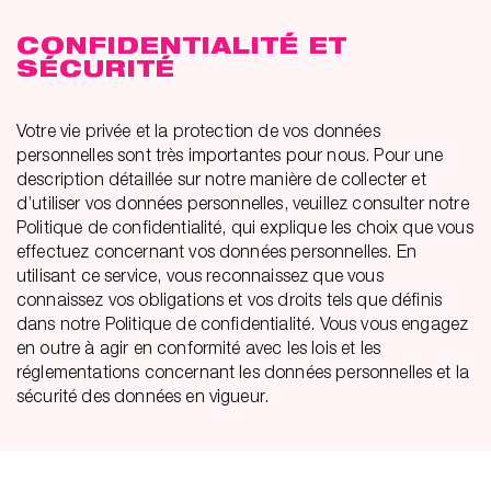
CONFIDENTIALITÉ ET
SÉCURITÉ
Votre vie privée et la protection de vos données
personnelles sont très importantes pour nous. Pour une
description détaillée sur notre manière de collecter et
d’utiliser vos données personnelles, veuillez consulter notre
Politique de confidentialité, qui explique les choix que vous
effectuez concernant vos données personnelles. En
utilisant ce service, vous reconnaissez que vous
connaissez vos obligations et vos droits tels que définis
dans notre Politique de confidentialité. Vous vous engagez
en outre à agir en conformité avec les lois et les
réglementations concernant les données personnelles et la
sécurité des données en vigueur.