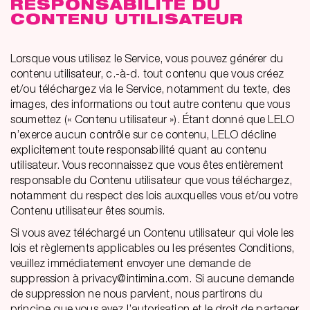
RESPONSABILITÉ DU
CONTENU UTILISATEUR
Lorsque vous utilisez le Service, vous pouvez générer du
contenu utilisateur, c.-à-d. tout contenu que vous créez
et/ou téléchargez via le Service, notamment du texte, des
images, des informations ou tout autre contenu que vous
soumettez (« Contenu utilisateur »). Étant donné que LELO
n’exerce aucun contrôle sur ce contenu, LELO décline
explicitement toute responsabilité quant au contenu
utilisateur. Vous reconnaissez que vous êtes entièrement
responsable du Contenu utilisateur que vous téléchargez,
notamment du respect des lois auxquelles vous et/ou votre
Contenu utilisateur êtes soumis.
Si vous avez téléchargé un Contenu utilisateur qui viole les
lois et règlements applicables ou les présentes Conditions,
veuillez immédiatement envoyer une demande de
suppression à privacy@intimina.com. Si aucune demande
de suppression ne nous parvient, nous partirons du
principe que vous avez l’autorisation et le droit de partager