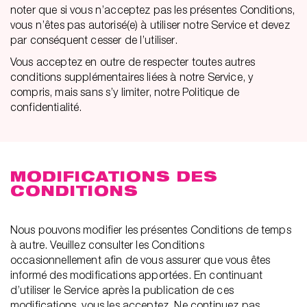
noter que si vous n’acceptez pas les présentes Conditions,
vous n’êtes pas autorisé(e) à utiliser notre Service et devez
par conséquent cesser de l’utiliser.
Vous acceptez en outre de respecter toutes autres
conditions supplémentaires liées à notre Service, y
compris, mais sans s’y limiter, notre Politique de
confidentialité.
MODIFICATIONS DES
CONDITIONS
Nous pouvons modifier les présentes Conditions de temps
à autre. Veuillez consulter les Conditions
occasionnellement afin de vous assurer que vous êtes
informé des modifications apportées. En continuant
d’utiliser le Service après la publication de ces
modifications, vous les acceptez. Ne continuez pas