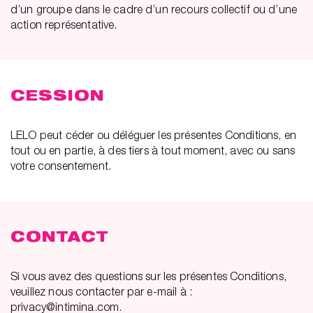
d’un groupe dans le cadre d’un recours collectif ou d’une
action représentative.
CESSION
LELO peut céder ou déléguer les présentes Conditions, en
tout ou en partie, à des tiers à tout moment, avec ou sans
votre consentement.
CONTACT
Si vous avez des questions sur les présentes Conditions,
veuillez nous contacter par e-mail à :
privacy@intimina.com.