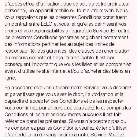
d’accès et/ou d’utilisation, que ce soit via votre ordinateur
personnel, un appareil mobile ou tout autre moyen. Nous
vous rappelons que les présentes Conditions constituent
un contrat entre LELO et vous, et qu’elles définissent vos
droits et vos responsabilités à l’égard du Service. En outre,
les présentes Conditions générales englobent notamment
des informations pertinentes au sujet des limites de
responsabilité, des garanties, des clauses de renonciation
au recours collectif et de la loi applicable. Il est par
conséquent important que vous les lisiez et les compreniez
avant d’utiliser le site Internet et/ou d’acheter des biens en
ligne.
En accédant et/ou en utilisant notre Service, vous déclarez
et garantissez que vous avez le droit, l’autorisation et la
capacité d’accepter ces Conditions et de les respecter.
Vous confirmez par ailleurs que vous avez lu et compris les
Conditions et les autres documents auxquels il est fait
référence dans les présentes. Si vous n’acceptez pas ou
ne comprenez pas les Conditions, veuillez éviter d’utiliser,
d’accéder à ou de vous inscrire à notre Service. Veuillez