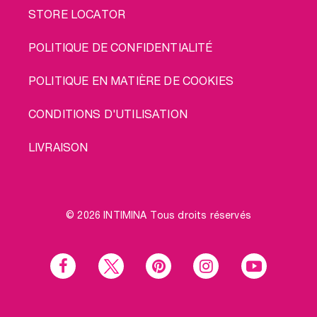
STORE LOCATOR
POLITIQUE DE CONFIDENTIALITÉ
POLITIQUE EN MATIÈRE DE COOKIES
CONDITIONS D'UTILISATION
LIVRAISON
© 2026 INTIMINA Tous droits réservés
Social