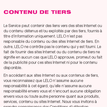
CONTENU DE TIERS
Le Service peut contenir des liens vers des sites Internet ou
du contenu détenus et/ou exploités par des tiers, fournis à
titre d’information uniquement. LELO n’est pas
responsable du contenu ou des sites Internet de tiers. En
outre, LELO ne contrôle pas le contenu qui y est fourni. Le
fait de fournir des sites Internet ou du contenu de tiers ne
signifie en aucun cas que LELO approuve, promeut ou fait
de la publicité pour ces sites Internet ni pour le contenu
disponible.
En accédant aux sites Internet ou aux contenus de tiers,
vous reconnaissez que LELO n’assume aucune
responsabilité à cet égard, qu’elle n’assume aucune
responsabilité envers vous et n’encourt aucune obligation
envers vous ou toute autre personne quant aux produits,
services, contenu ou sites Internet. Nous vous invitons à
prendre connaissance des Conditions d’utilisation