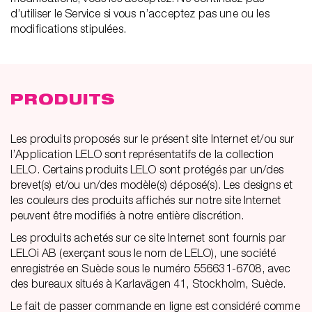
d’utiliser le Service si vous n’acceptez pas une ou les
modifications stipulées.
PRODUITS
Les produits proposés sur le présent site Internet et/ou sur
l’Application LELO sont représentatifs de la collection
LELO. Certains produits LELO sont protégés par un/des
brevet(s) et/ou un/des modèle(s) déposé(s). Les designs et
les couleurs des produits affichés sur notre site Internet
peuvent être modifiés à notre entière discrétion.
Les produits achetés sur ce site Internet sont fournis par
LELOi AB (exerçant sous le nom de LELO), une société
enregistrée en Suède sous le numéro 556631-6708, avec
des bureaux situés à Karlavägen 41, Stockholm, Suède.
Le fait de passer commande en ligne est considéré comme