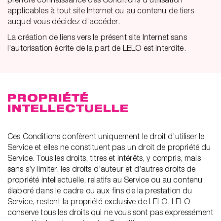
applicables à tout site Internet ou au contenu de tiers
auquel vous décidez d’accéder.
La création de liens vers le présent site Internet sans
l’autorisation écrite de la part de LELO est interdite.
PROPRIÉTÉ
INTELLECTUELLE
Ces Conditions confèrent uniquement le droit d’utiliser le
Service et elles ne constituent pas un droit de propriété du
Service. Tous les droits, titres et intérêts, y compris, mais
sans s’y limiter, les droits d’auteur et d’autres droits de
propriété intellectuelle, relatifs au Service ou au contenu
élaboré dans le cadre ou aux fins de la prestation du
Service, restent la propriété exclusive de LELO. LELO
conserve tous les droits qui ne vous sont pas expressément