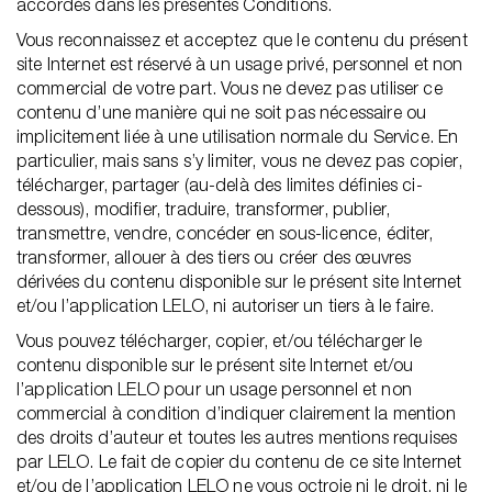
accordés dans les présentes Conditions.
Vous reconnaissez et acceptez que le contenu du présent
site Internet est réservé à un usage privé, personnel et non
commercial de votre part. Vous ne devez pas utiliser ce
contenu d’une manière qui ne soit pas nécessaire ou
implicitement liée à une utilisation normale du Service. En
particulier, mais sans s’y limiter, vous ne devez pas copier,
télécharger, partager (au-delà des limites définies ci-
dessous), modifier, traduire, transformer, publier,
transmettre, vendre, concéder en sous-licence, éditer,
transformer, allouer à des tiers ou créer des œuvres
dérivées du contenu disponible sur le présent site Internet
et/ou l’application LELO, ni autoriser un tiers à le faire.
Vous pouvez télécharger, copier, et/ou télécharger le
contenu disponible sur le présent site Internet et/ou
l’application LELO pour un usage personnel et non
commercial à condition d’indiquer clairement la mention
des droits d’auteur et toutes les autres mentions requises
par LELO. Le fait de copier du contenu de ce site Internet
et/ou de l’application LELO ne vous octroie ni le droit, ni le