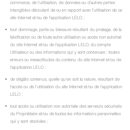
commerce, de l’utilisation, de données ou d’autres pertes
intangibles découlant de ou en rapport avec l’utilisation de ce
site Internet et/ou de l’application LELO ;
tout dommage, perte ou blessure résultant du piratage, de la
falsification ou de toute autre utilisation ou accès non autorisé
du site Internet et/ou de l’application LELO, du compte
Utilisateur ou des informations qui y sont contenues ; toutes
erreurs ou inexactitudes du contenu du site Internet et/ou de
l’application LELO ;
de dégâts contenus, quelle qu’en soit la nature, résultant de
l’accès ou de l’utilisation du site Internet et/ou de l’application
LELO ;
tout accès ou utilisation non autorisée des serveurs sécurisés
du Propriétaire et/ou de toutes les informations personnelles
qui y sont stockées ;