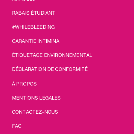
RABAIS ÉTUDIANT
#WHILEBLEEDING
GARANTIE INTIMINA
ÉTIQUETAGE ENVIRONNEMENTAL
DÉCLARATION DE CONFORMITÉ
LEGAL
À PROPOS
MENTIONS LÉGALES
CONTACTEZ-NOUS
FAQ