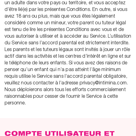
un adulte dans votre pays ou territoire, et vous acceptez
d’être lié(e) par les présentes Conditions. En outre, si vous
avez 18 ans ou plus, mais que vous êtes légalement
considéré comme un mineur, votre parent ou tuteur légal
est tenu de lire les présentes Conditions avec vous et de
vous autoriser à utiliser et à accéder au Service. L’utilisation
du Service sans l’accord parental est strictement interdite.
Les parents et les tuteurs légaux sont invités à jouer un rôle
actif dans les activités et les centres d’intérêt en ligne et sur
le téléphone de leurs enfants. Si vous avez des raisons de
penser qu’un enfant qui n’a pas atteint l’âge minimum
requis utilise le Service sans l’accord parental obligatoire,
veuillez nous contacter à l’adresse privacy@intimina.com.
Nous déploierons alors tous les efforts commercialement
raisonnables pour cesser de fournir le Service à cette
personne.
COMPTE UTILISATEUR ET