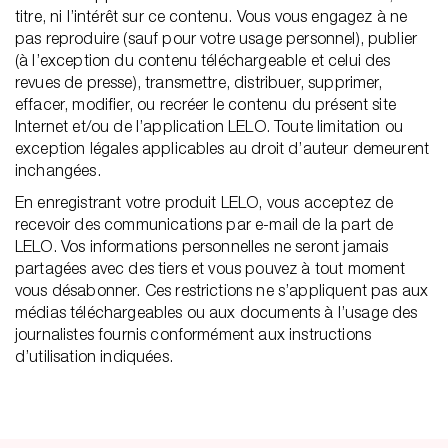
titre, ni l’intérêt sur ce contenu. Vous vous engagez à ne
pas reproduire (sauf pour votre usage personnel), publier
(à l’exception du contenu téléchargeable et celui des
revues de presse), transmettre, distribuer, supprimer,
effacer, modifier, ou recréer le contenu du présent site
Internet et/ou de l’application LELO. Toute limitation ou
exception légales applicables au droit d’auteur demeurent
inchangées.
En enregistrant votre produit LELO, vous acceptez de
recevoir des communications par e-mail de la part de
LELO. Vos informations personnelles ne seront jamais
partagées avec des tiers et vous pouvez à tout moment
vous désabonner. Ces restrictions ne s’appliquent pas aux
médias téléchargeables ou aux documents à l’usage des
journalistes fournis conformément aux instructions
d’utilisation indiquées.