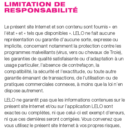
LIMITATION DE
RESPONSABILITÉ
Le présent site Internet et son contenu sont fournis « en
l’état » et « tels que disponibles ». LELO ne fait aucune
représentation ou garantie d’aucune sorte, expresse ou
implicite, concernant notamment la protection contre les
programmes malveillants (virus, vers ou chevaux de Troie),
les garanties de qualité satisfaisante ou d’adaptation à un
usage particulier, l’absence de contrefaçon, la
compatibilité, la sécurité et l’exactitude, ou toute autre
garantie émanant de transactions, de l’utilisation ou de
pratiques commerciales connexes, à moins que la loi n’en
dispose autrement.
LELO ne garantit pas que les informations contenues sur le
présent site Internet et/ou sur l’application LELO sont
exactes ou complètes, ni que celui-ci est exempt d’erreurs,
ni que ces dernières seront corrigées. Vous convenez que
vous utilisez le présent site Internet à vos propres risques,