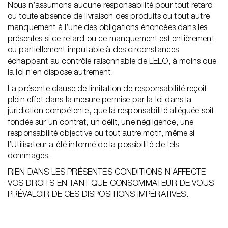
Nous n’assumons aucune responsabilité pour tout retard
ou toute absence de livraison des produits ou tout autre
manquement à l’une des obligations énoncées dans les
présentes si ce retard ou ce manquement est entièrement
ou partiellement imputable à des circonstances
échappant au contrôle raisonnable de LELO, à moins que
la loi n’en dispose autrement.
La présente clause de limitation de responsabilité reçoit
plein effet dans la mesure permise par la loi dans la
juridiction compétente, que la responsabilité alléguée soit
fondée sur un contrat, un délit, une négligence, une
responsabilité objective ou tout autre motif, même si
l’Utilisateur a été informé de la possibilité de tels
dommages.
RIEN DANS LES PRÉSENTES CONDITIONS N’AFFECTE
VOS DROITS EN TANT QUE CONSOMMATEUR DE VOUS
PRÉVALOIR DE CES DISPOSITIONS IMPÉRATIVES.