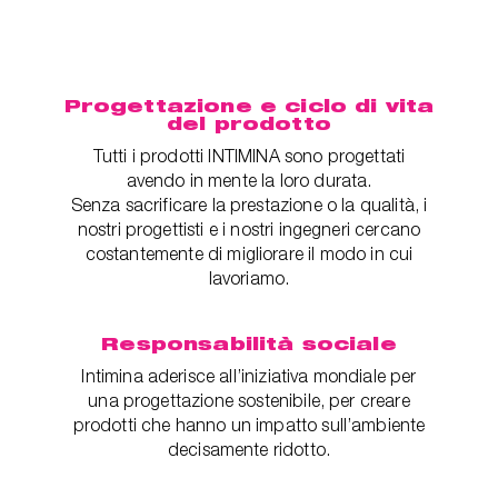
Progettazione e ciclo di vita
del prodotto
Tutti i prodotti INTIMINA sono progettati
avendo in mente la loro durata.
Senza sacrificare la prestazione o la qualità, i
nostri progettisti e i nostri ingegneri cercano
costantemente di migliorare il modo in cui
lavoriamo.
Responsabilità sociale
Intimina aderisce all’iniziativa mondiale per
una progettazione sostenibile, per creare
prodotti che hanno un impatto sull’ambiente
decisamente ridotto.