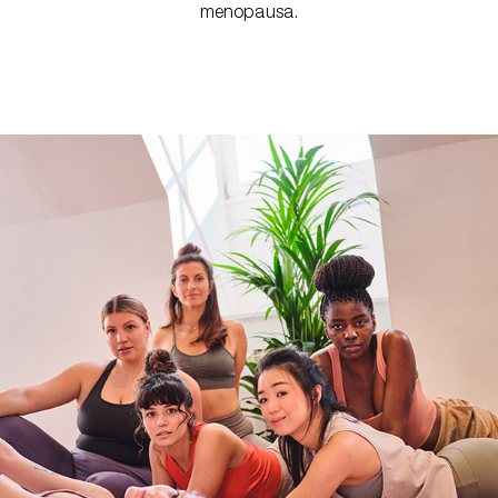
menopausa.