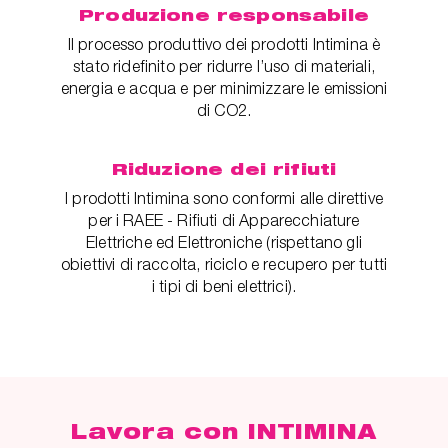
Produzione responsabile
Il processo produttivo dei prodotti Intimina è
stato ridefinito per ridurre l’uso di materiali,
energia e acqua e per minimizzare le emissioni
di CO2.
Riduzione dei rifiuti
I prodotti Intimina sono conformi alle direttive
per i RAEE - Rifiuti di Apparecchiature
Elettriche ed Elettroniche (rispettano gli
obiettivi di raccolta, riciclo e recupero per tutti
i tipi di beni elettrici).
Lavora con INTIMINA