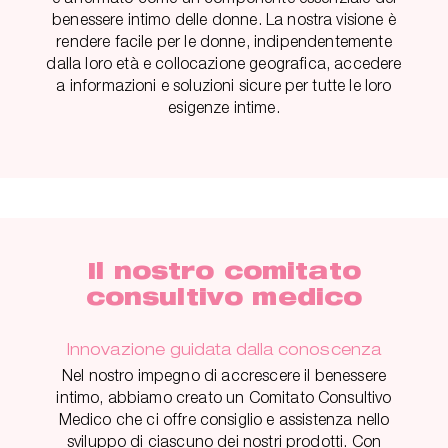
benessere intimo delle donne. La nostra visione è
rendere facile per le donne, indipendentemente
dalla loro età e collocazione geografica, accedere
a informazioni e soluzioni sicure per tutte le loro
esigenze intime.
Il nostro comitato
consultivo medico
Innovazione guidata dalla conoscenza
Nel nostro impegno di accrescere il benessere
intimo, abbiamo creato un Comitato Consultivo
Medico che ci offre consiglio e assistenza nello
sviluppo di ciascuno dei nostri prodotti. Con