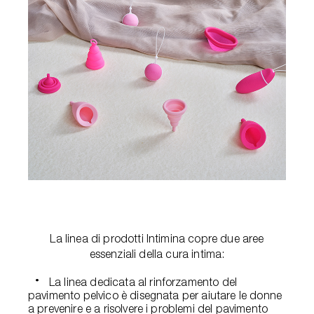
La linea di prodotti Intimina copre due aree
essenziali della cura intima:
La linea dedicata al rinforzamento del
pavimento pelvico è disegnata per aiutare le donne
a prevenire e a risolvere i problemi del pavimento