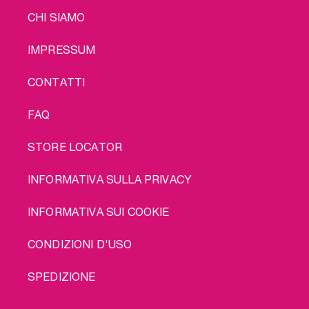
LEGAL
CHI SIAMO
IMPRESSUM
CONTATTI
FAQ
STORE LOCATOR
INFORMATIVA SULLA PRIVACY
INFORMATIVA SUI COOKIE
CONDIZIONI D'USO
SPEDIZIONE