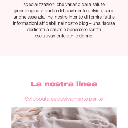
specializzazioni che variano dalla salute
ginecologica a quella del pavimento pelvico, sono
anche essenziali nel nostro intento di fornire fatti e
informazioni affidabili nel nostro blog – una risorsa
dedicata a salute e benessere scritta
esclusivamente per le donne.
La nostra linea
Sviluppata esclusivamente per te