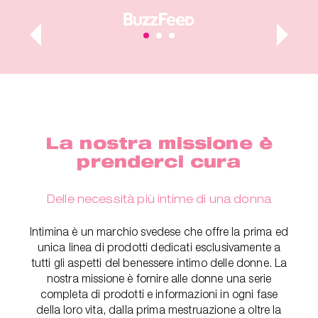
La nostra missione è
prenderci cura
Delle necessità più intime di una donna
Intimina è un marchio svedese che offre la prima ed
unica linea di prodotti dedicati esclusivamente a
tutti gli aspetti del benessere intimo delle donne. La
nostra missione è fornire alle donne una serie
completa di prodotti e informazioni in ogni fase
della loro vita, dalla prima mestruazione a oltre la