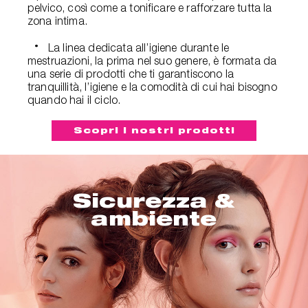
pelvico, così come a tonificare e rafforzare tutta la
zona intima.
La linea dedicata all’igiene durante le
mestruazioni, la prima nel suo genere, è formata da
una serie di prodotti che ti garantiscono la
tranquillità, l’igiene e la comodità di cui hai bisogno
quando hai il ciclo.
Scopri i nostri prodotti
Sicurezza &
ambiente