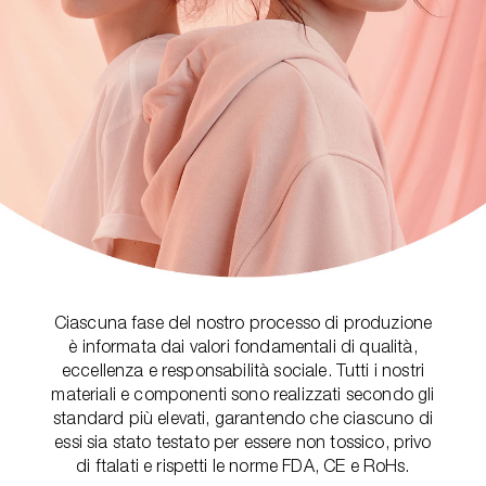
Ciascuna fase del nostro processo di produzione
è informata dai valori fondamentali di qualità,
eccellenza e responsabilità sociale. Tutti i nostri
materiali e componenti sono realizzati secondo gli
standard più elevati, garantendo che ciascuno di
essi sia stato testato per essere non tossico, privo
di ftalati e rispetti le norme FDA, CE e RoHs.