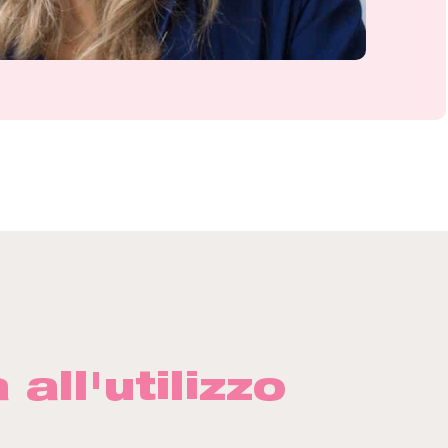
 all'utilizzo