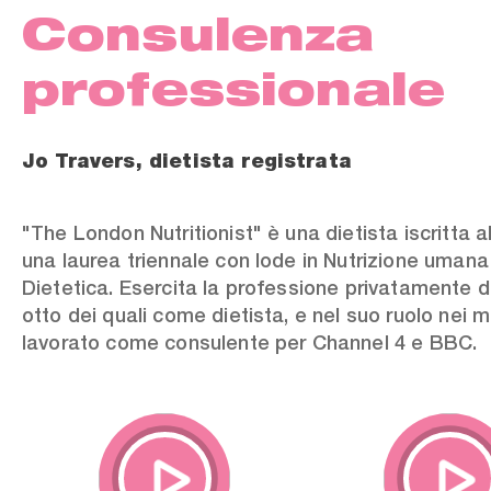
Consulenza
professionale
Jo Travers, dietista registrata
"The London Nutritionist" è una dietista iscritta a
una laurea triennale con lode in Nutrizione umana
Dietetica. Esercita la professione privatamente d
otto dei quali come dietista, e nel suo ruolo nei 
lavorato come consulente per Channel 4 e BBC.