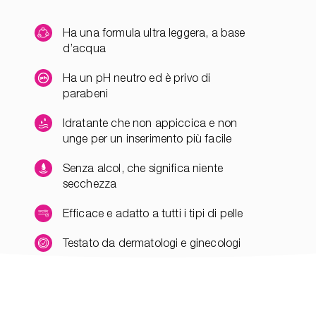
Ha una formula ultra leggera, a base
d’acqua
Ha un pH neutro ed è privo di
parabeni
Idratante che non appiccica e non
unge per un inserimento più facile
Senza alcol, che significa niente
secchezza
Efficace e adatto a tutti i tipi di pelle
Testato da dermatologi e ginecologi