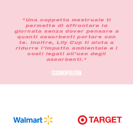
"Una coppetta mestruale ti
permette di affrontare la
giornata senza dover pensare a
quanti assorbenti portare con
te. Inoltre, Lily Cup ti aiuta a
ridurre l’impatto ambientale e i
costi legati all’uso degli
assorbenti."