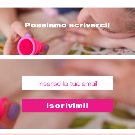
Possiamo scriverci!