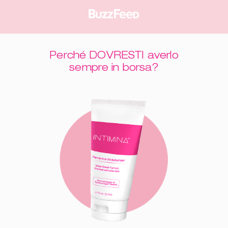
Perché DOVRESTI averlo
sempre in borsa?