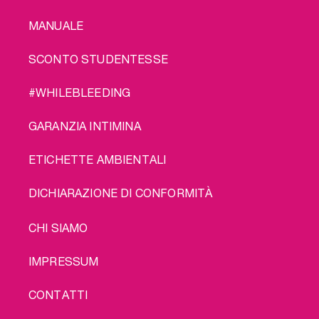
MANUALE
SCONTO STUDENTESSE
#WHILEBLEEDING
GARANZIA INTIMINA
ETICHETTE AMBIENTALI
DICHIARAZIONE DI CONFORMITÀ
LEGAL
CHI SIAMO
IMPRESSUM
CONTATTI