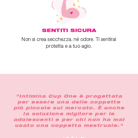
SENTITI SICURA
Non si crea secchezza, né odore. Ti sentirai
protetta e a tuo agio.
"Intimina Cup One è progettata
per essere una delle coppette
più piccole sul mercato. È anche
la soluzione migliore per le
adolescenti e per chi non ha mai
usato una coppetta mestruale."