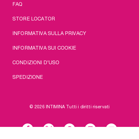
FAQ
STORE LOCATOR
INFORMATIVA SULLA PRIVACY
INFORMATIVA SUI COOKIE
CONDIZIONI D'USO
SPEDIZIONE
© 2026 INTIMINA Tutti i diritti riservati
Social