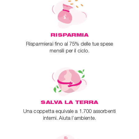
RISPARMIA
Risparmierai fino al 75% delle tue spese
mensili per il ciclo.
SALVA LA TERRA
Una coppetta equivale a 1.700 assorbenti
interni. Aiuta l’ambiente.