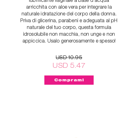
arricchita con aloe vera per integrare la
naturale idratazione del corpo della donna.
Priva di glicerina, parabeni e adeguata al pH
naturale del tuo corpo, questa formula
idrosolubile non macchia, non unge e non
appiccica. Usalo generosamente e spesso!
USD 10.95
USD 5.47