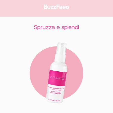
Spruzza e splendi