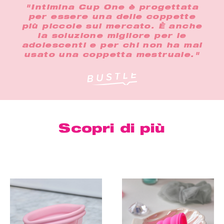
"Intimina Cup One è progettata
per essere una delle coppette
più piccole sul mercato. È anche
la soluzione migliore per le
adolescenti e per chi non ha mai
usato una coppetta mestruale."
Scopri di più