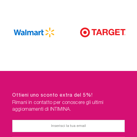
Ottieni uno sconto extra del 5%!
Rimani in contatto per conoscere gli ultimi
aggiornamenti di INTIMINA.