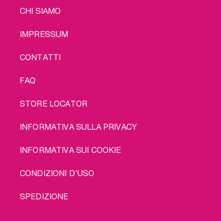
LEGAL
CHI SIAMO
IMPRESSUM
CONTATTI
FAQ
STORE LOCATOR
INFORMATIVA SULLA PRIVACY
INFORMATIVA SUI COOKIE
CONDIZIONI D'USO
SPEDIZIONE