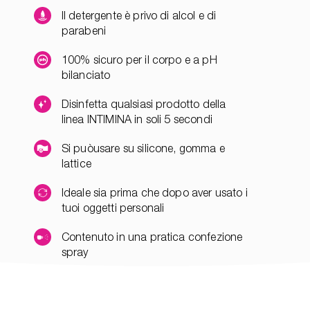
Il detergente è privo di alcol e di
parabeni
100% sicuro per il corpo e a pH
bilanciato
Disinfetta qualsiasi prodotto della
linea INTIMINA in soli 5 secondi
Si puòusare su silicone, gomma e
lattice
Ideale sia prima che dopo aver usato i
tuoi oggetti personali
Contenuto in una pratica confezione
spray