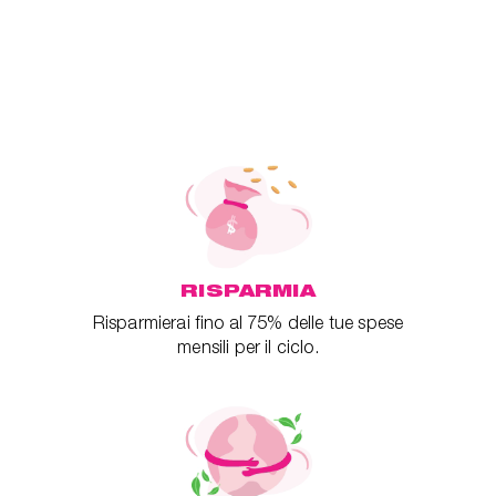
RISPARMIA
Risparmierai fino al 75% delle tue spese
mensili per il ciclo.