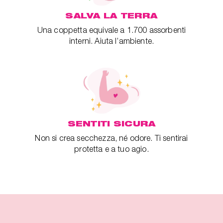
SALVA LA TERRA
Una coppetta equivale a 1.700 assorbenti
interni. Aiuta l’ambiente.
SENTITI SICURA
Non si crea secchezza, né odore. Ti sentirai
protetta e a tuo agio.