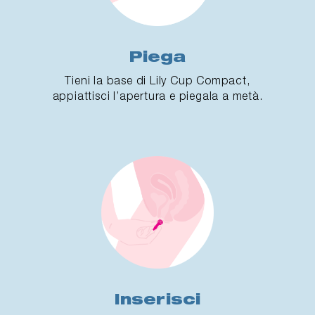
Piega
Tieni la base di Lily Cup Compact,
appiattisci l’apertura e piegala a metà.
Inserisci