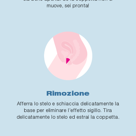
muove, sei pronta!
Rimozione
Afferra lo stelo e schiaccia delicatamente la
base per eliminare l’effetto sigillo. Tira
delicatamente lo stelo ed estrai la coppetta.