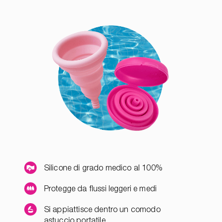
Silicone di grado medico al 100%
Protegge da flussi leggeri e medi
Si appiattisce dentro un comodo
astuccio portatile