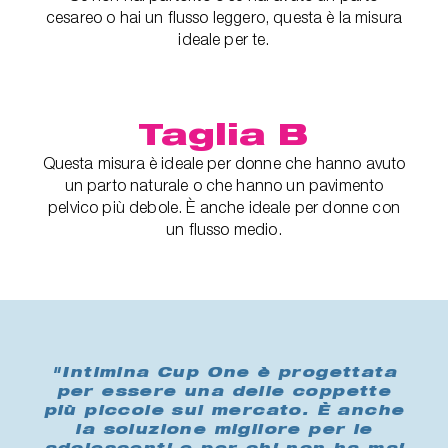
cesareo o hai un flusso leggero, questa è la misura
ideale per te.
Taglia B
Questa misura è ideale per donne che hanno avuto
un parto naturale o che hanno un pavimento
pelvico più debole. È anche ideale per donne con
un flusso medio.
"Intimina Cup One è progettata
per essere una delle coppette
più piccole sul mercato. È anche
la soluzione migliore per le