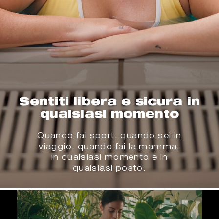
Sentiti libera e sicura in
qualsiasi momento
Quando fai sport, quando sei in
viaggio, quando fai la mamma.
In qualsiasi momento e in
qualsiasi posto.