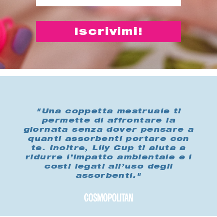
"Una coppetta mestruale ti
permette di affrontare la
giornata senza dover pensare a
quanti assorbenti portare con
te. Inoltre, Lily Cup ti aiuta a
ridurre l’impatto ambientale e i
costi legati all’uso degli
assorbenti."