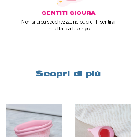
SENTITI SICURA
Non si crea secchezza, né odore. Ti sentirai
protetta e a tuo agio.
Scopri di più