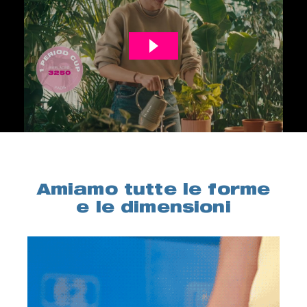
Amiamo tutte le forme
e le dimensioni