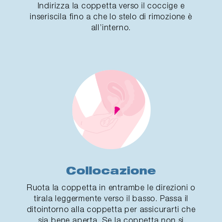
Indirizza la coppetta verso il coccige e
inseriscila fino a che lo stelo di rimozione è
all’interno.
Collocazione
Ruota la coppetta in entrambe le direzioni o
tirala leggermente verso il basso. Passa il
ditointorno alla coppetta per assicurarti che
sia bene aperta. Se la coppetta non si