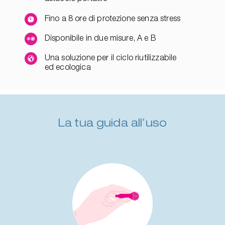
Fino a 8 ore di protezione senza stress
Disponibile in due misure, A e B
Una soluzione per il ciclo riutilizzabile
ed ecologica
La tua guida all’uso