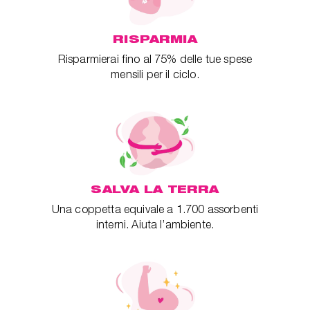
RISPARMIA
Risparmierai fino al 75% delle tue spese
mensili per il ciclo.
SALVA LA TERRA
Una coppetta equivale a 1.700 assorbenti
interni. Aiuta l’ambiente.