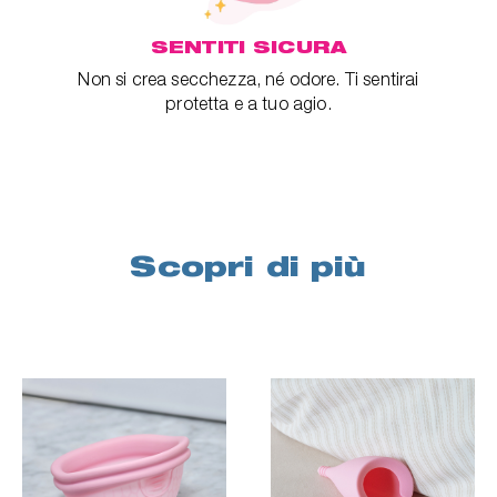
SENTITI SICURA
Non si crea secchezza, né odore. Ti sentirai
protetta e a tuo agio.
Scopri di più