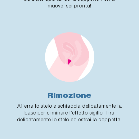
muove, sei pronta!
Rimozione
Afferra lo stelo e schiaccia delicatamente la
base per eliminare l’effetto sigillo. Tira
delicatamente lo stelo ed estrai la coppetta.