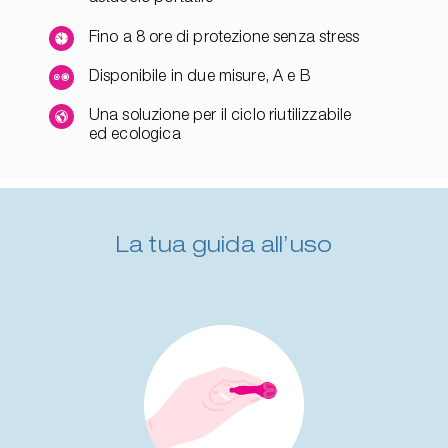
Fino a 8 ore di protezione senza stress
Disponibile in due misure, A e B
Una soluzione per il ciclo riutilizzabile
ed ecologica
La tua guida all’uso