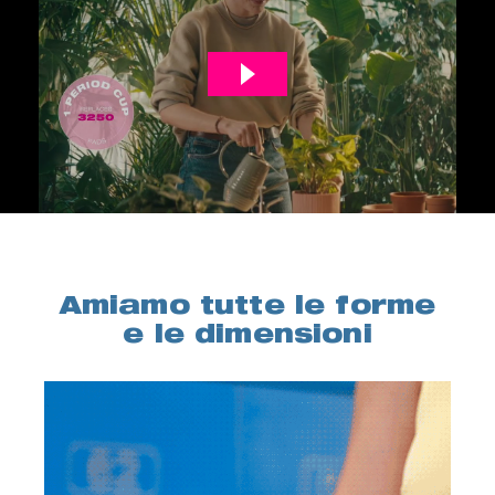
Amiamo tutte le forme
e le dimensioni