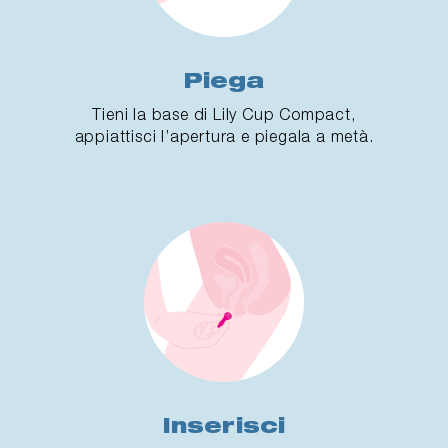
Piega
Tieni la base di Lily Cup Compact,
appiattisci l’apertura e piegala a metà.
Inserisci