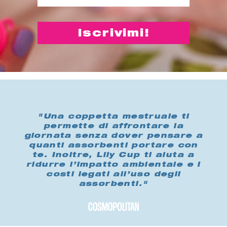
"Una coppetta mestruale ti
permette di affrontare la
giornata senza dover pensare a
quanti assorbenti portare con
te. Inoltre, Lily Cup ti aiuta a
ridurre l’impatto ambientale e i
costi legati all’uso degli
assorbenti."