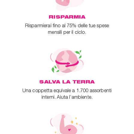
RISPARMIA
Risparmierai fino al 75% delle tue spese
mensili per il ciclo.
SALVA LA TERRA
Una coppetta equivale a 1.700 assorbenti
interni. Aiuta l’ambiente.