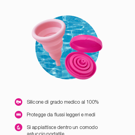
Silicone di grado medico al 100%
Protegge da flussi leggeri e medi
Si appiattisce dentro un comodo
astuccio portatile