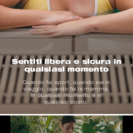
Sentiti libera e sicura in
qualsiasi momento
Quando fai sport, quando sei in
viaggio, quando fai la mamma.
In qualsiasi momento e in
qualsiasi posto.