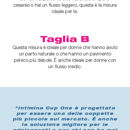
cesareo o hai un flusso leggero, questa è la misura
ideale per te.
Taglia B
Questa misura è ideale per donne che hanno avuto
un parto naturale o che hanno un pavimento
pelvico più debole. È anche ideale per donne con
un flusso medio.
"Intimina Cup One è progettata
per essere una delle coppette
più piccole sul mercato. È anche
la soluzione migliore per le