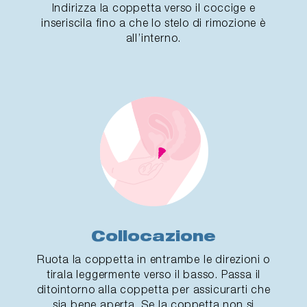
Indirizza la coppetta verso il coccige e
inseriscila fino a che lo stelo di rimozione è
all’interno.
Collocazione
Ruota la coppetta in entrambe le direzioni o
tirala leggermente verso il basso. Passa il
ditointorno alla coppetta per assicurarti che
sia bene aperta. Se la coppetta non si