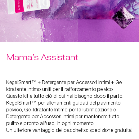
Mama’s Assistant
KegelSmart™ + Detergente per Accessori Intimi + Gel
Idratante Intimo uniti per il rafforzamento pelvico
Questo kit è tutto ciò di cui hai bisogno dopo il parto.
KegelSmart™ per allenamenti guidati del pavimento
pelvico, Gel Idratante Intimo per la lubrificazione e
Detergente per Accessori Intimi per mantenere tutto
pulito e pronto all'uso, in ogni momento.
Un ulteriore vantaggio del pacchetto: spedizione gratuita!