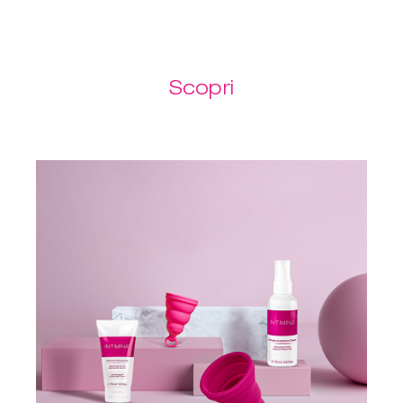
Scopri