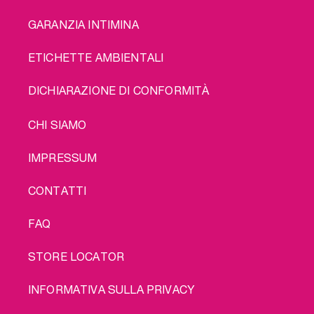
GARANZIA INTIMINA
ETICHETTE AMBIENTALI
DICHIARAZIONE DI CONFORMITÀ
LEGAL
CHI SIAMO
IMPRESSUM
CONTATTI
FAQ
STORE LOCATOR
INFORMATIVA SULLA PRIVACY