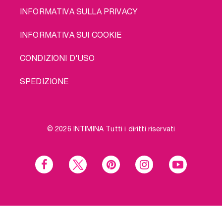
INFORMATIVA SULLA PRIVACY
INFORMATIVA SUI COOKIE
CONDIZIONI D'USO
SPEDIZIONE
© 2026 INTIMINA Tutti i diritti riservati
Social