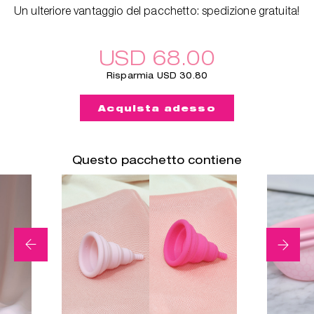
Un ulteriore vantaggio del pacchetto: spedizione gratuita!
USD 68.00
Risparmia USD 30.80
Acquista adesso
Questo pacchetto contiene