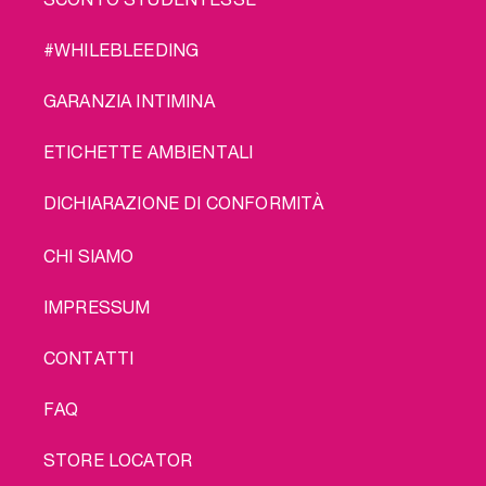
#WHILEBLEEDING
GARANZIA INTIMINA
ETICHETTE AMBIENTALI
DICHIARAZIONE DI CONFORMITÀ
LEGAL
CHI SIAMO
IMPRESSUM
CONTATTI
FAQ
STORE LOCATOR