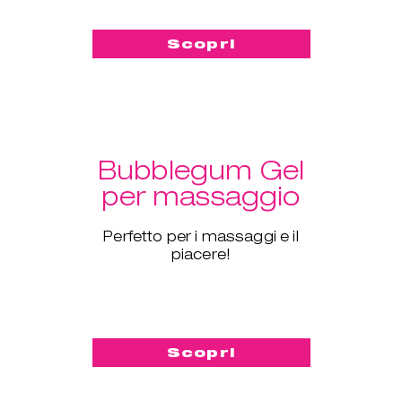
Scopri
Bubblegum Gel
per massaggio
Perfetto per i massaggi e il
piacere!
Scopri