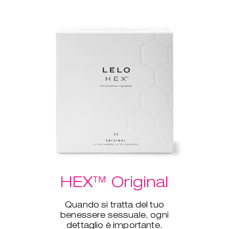
HEX™ Original
Quando si tratta del tuo
benessere sessuale, ogni
dettaglio è importante.