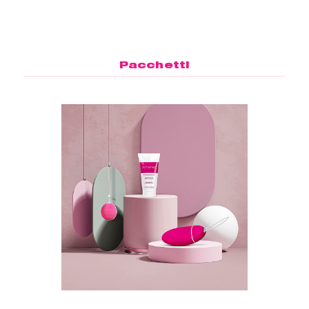
Pacchetti