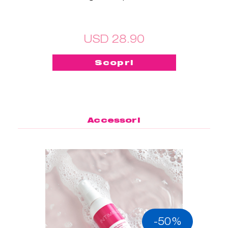
USD 28.90
Scopri
Accessori
-50%