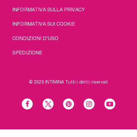
INFORMATIVA SULLA PRIVACY
INFORMATIVA SUI COOKIE
CONDIZIONI D'USO
SPEDIZIONE
© 2026 INTIMINA Tutti i diritti riservati
Social