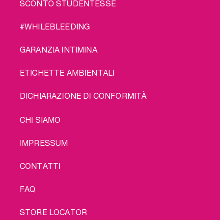
SCONTO STUDENTESSE
#WHILEBLEEDING
GARANZIA INTIMINA
ETICHETTE AMBIENTALI
DICHIARAZIONE DI CONFORMITÀ
LEGAL
CHI SIAMO
IMPRESSUM
CONTATTI
FAQ
STORE LOCATOR