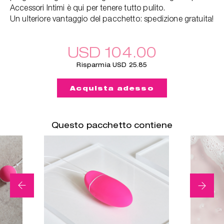
Accessori Intimi è qui per tenere tutto pulito.
Un ulteriore vantaggio del pacchetto: spedizione gratuita!
USD 104.00
Risparmia USD 25.85
Acquista adesso
Questo pacchetto contiene