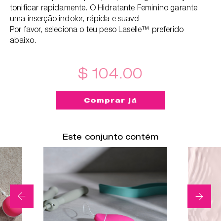
tonificar rapidamente. O Hidratante Feminino garante
uma inserção indolor, rápida e suave!
Por favor, seleciona o teu peso Laselle™ preferido
abaixo.
$ 104.00
Comprar já
Este conjunto contém