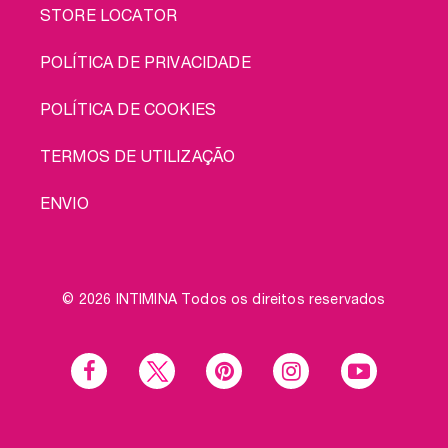
STORE LOCATOR
POLÍTICA DE PRIVACIDADE
POLÍTICA DE COOKIES
TERMOS DE UTILIZAÇÃO
ENVIO
© 2026 INTIMINA Todos os direitos reservados
Social