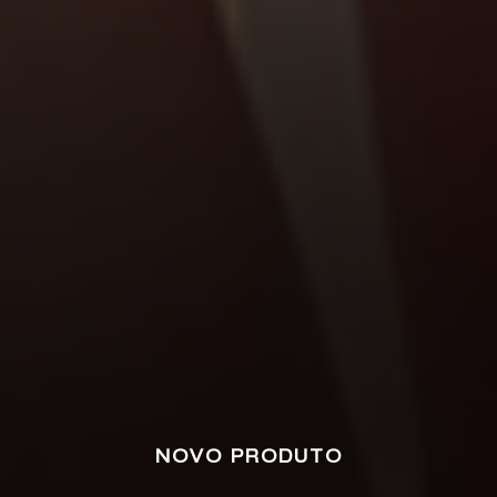
NOVO PRODUTO