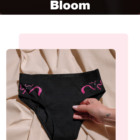
Bloom