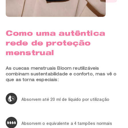
Como uma autêntica
rede de proteção
menstrual
As cuecas menstruais Bloom reutilizáveis
combinam sustentabilidade e conforto, mas vê o
que as torna especiais:
Absorvem até 20 ml de líquido por utilização
Absorvem o equivalente a 4 tampões normais