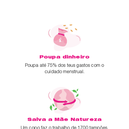
Poupa dinheiro
Poupa até 75% dos teus gastos com o
cuidado menstrual.
Salva a Mãe Natureza
Um copo faz o trabalho de 1700 tampões.