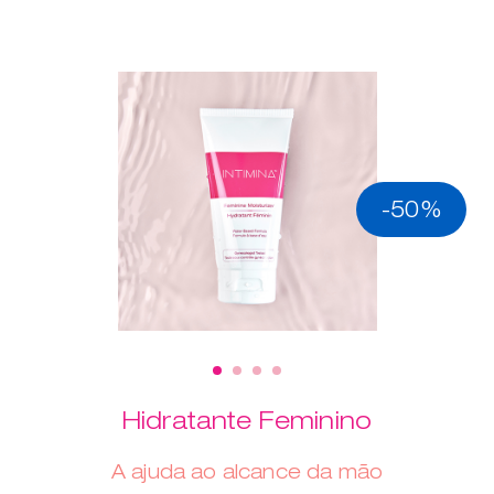
-50%
Hidratante Feminino
A ajuda ao alcance da mão