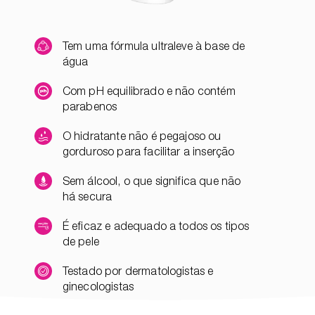
Tem uma fórmula ultraleve à base de
água
Com pH equilibrado e não contém
parabenos
O hidratante não é pegajoso ou
gorduroso para facilitar a inserção
Sem álcool, o que significa que não
há secura
É eficaz e adequado a todos os tipos
de pele
Testado por dermatologistas e
ginecologistas