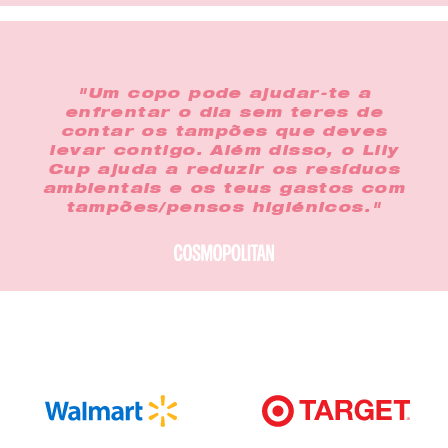
"Um copo pode ajudar-te a
enfrentar o dia sem teres de
contar os tampões que deves
levar contigo. Além disso, o Lily
Cup ajuda a reduzir os resíduos
ambientais e os teus gastos com
tampões/pensos higiénicos."