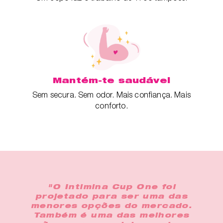
Mantém-te saudável
Sem secura. Sem odor. Mais confiança. Mais
conforto.
"O Intimina Cup One foi
projetado para ser uma das
menores opções do mercado.
Também é uma das melhores