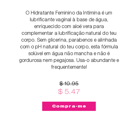
O Hidratante Feminino da Intimina é um
lubrificante vaginal à base de água,
enriquecido com aloé vera para
complementar a lubrificação natural do teu
corpo. Sem glicerina, parabenos e alinhada
com o pH natural do teu corpo, esta fórmula
solúvel em água não mancha e não é
gordurosa nem pegajosa. Usa-o abundante e
frequentemente!
$ 10.95
$ 5.47