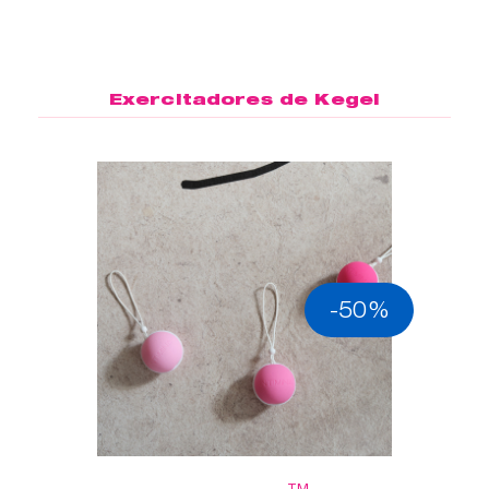
Exercitadores de Kegel
-50%