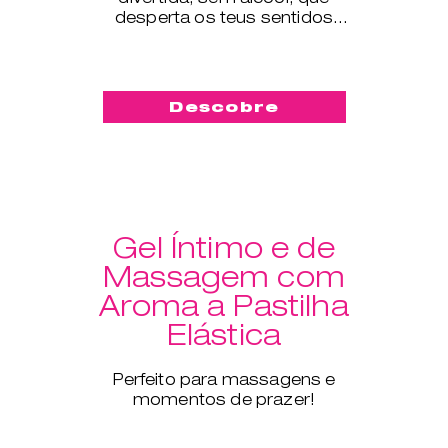
desperta os teus sentidos
como nunca antes.
Descobre
Gel Íntimo e de
Massagem com
Aroma a Pastilha
Elástica
Perfeito para massagens e
momentos de prazer!