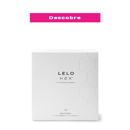
Descobre