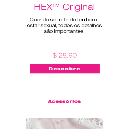
HEX™ Original
Quando se trata do teu bem-
estar sexual, todos os detalhes
são importantes.
$ 28.90
Descobre
Acessórios