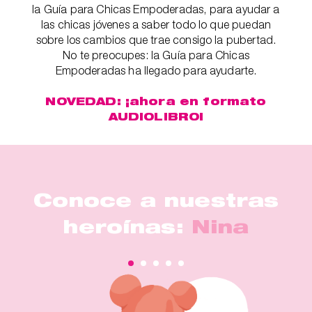
la Guía para Chicas Empoderadas, para ayudar a
las chicas jóvenes a saber todo lo que puedan
sobre los cambios que trae consigo la pubertad.
No te preocupes: la Guía para Chicas
Empoderadas ha llegado para ayudarte.
NOVEDAD: ¡ahora en formato
AUDIOLIBRO!
Conoce a nuestras
heroínas:
Nina