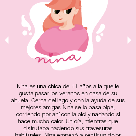
Nina es una chica de 11 años a la que le
gusta pasar los veranos en casa de su
abuela. Cerca del lago y con la ayuda de sus
mejores amigas Nina se lo pasa pipa,
corriendo por ahí con la bici y nadando si
hace mucho calor. Un día, mientras que
disfrutaba haciendo sus travesuras
habituales, Nina empezó a sentir un dolor