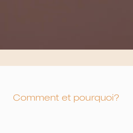
Comment et pourquoi?