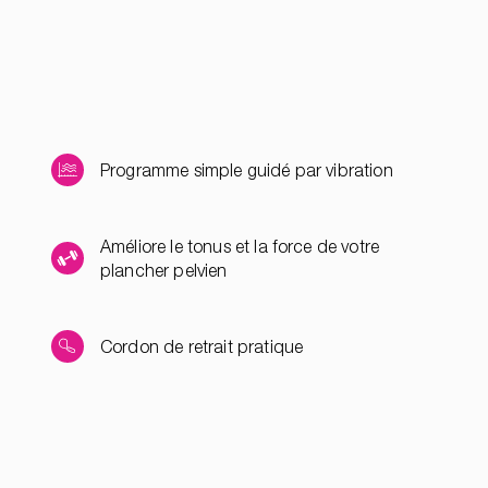
Programme simple guidé par vibration
Améliore le tonus et la force de votre
plancher pelvien
Cordon de retrait pratique