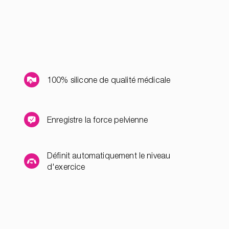
100% silicone de qualité médicale
Enregistre la force pelvienne
Définit automatiquement le niveau
d'exercice