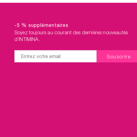
-5 % supplémentaires
Soyez toujours au courant des dernières nouveautés
d’INTIMINA.