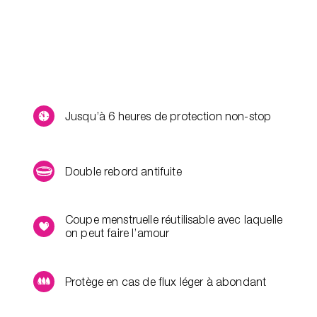
Jusqu’à 6 heures de protection non-stop
Double rebord antifuite
Coupe menstruelle réutilisable avec laquelle
on peut faire l’amour
Protège en cas de flux léger à abondant