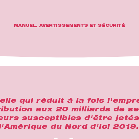
MANUEL, AVERTISSEMENTS ET SÉCURITÉ
le qui réduit à la fois l'emp
ibution aux 20 milliards de s
eurs susceptibles d'être jeté
d'Amérique du Nord d'ici 2019.