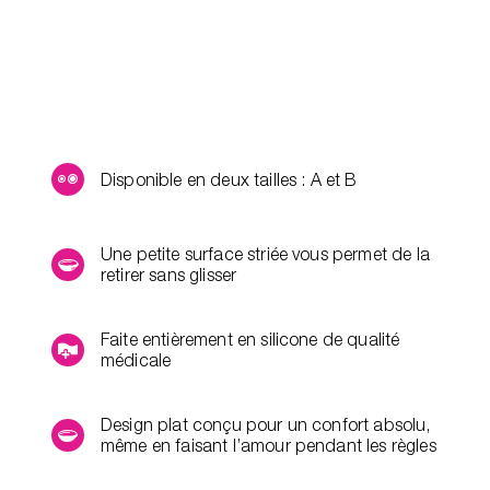
Disponible en deux tailles : A et B
Une petite surface striée vous permet de la
retirer sans glisser
Faite entièrement en silicone de qualité
médicale
Design plat conçu pour un confort absolu,
même en faisant l’amour pendant les règles