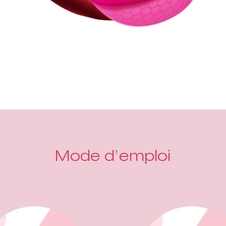
Mode d’emploi