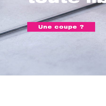
Une coupe ?