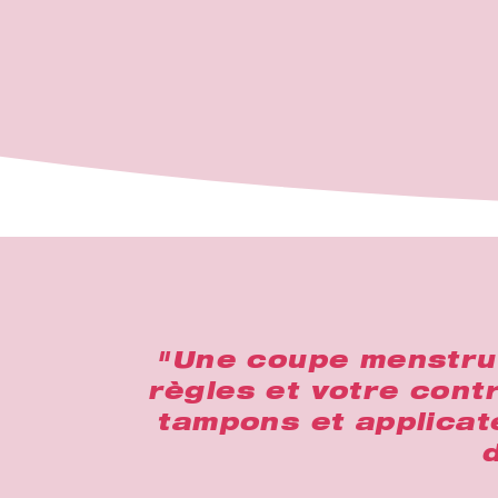
"Une coupe menstruel
règles et votre contr
tampons et applicat