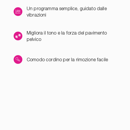
Un programma semplice, guidato dalle
vibrazioni
Migliora il tono e la forza del pavimento
pelvico
Comodo cordino per la rimozione facile