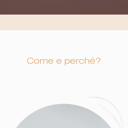
Come e perché?