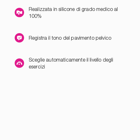
Realizzata in silicone di grado medico al
100%
Registra il tono del pavimento pelvico
Sceglie automaticamente il livello degli
esercizi