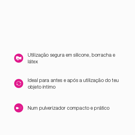
Utilização segura em silicone, borracha e
látex
Ideal para antes e após a utilização do teu
objeto íntimo
Num pulverizador compacto e prático