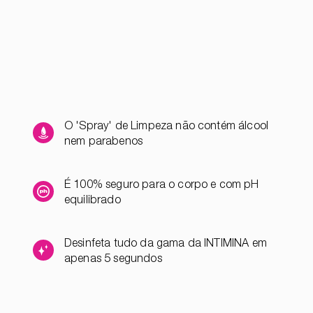
O 'Spray' de Limpeza não contém álcool
nem parabenos
É 100% seguro para o corpo e com pH
equilibrado
Desinfeta tudo da gama da INTIMINA em
apenas 5 segundos