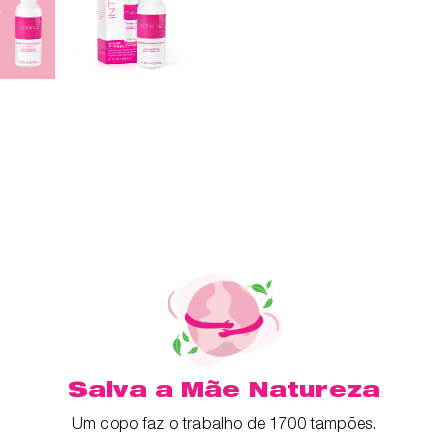
Salva a Mãe Natureza
Um copo faz o trabalho de 1700 tampões.