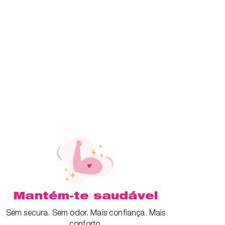
Mantém-te saudável
Sem secura. Sem odor. Mais confiança. Mais
conforto.