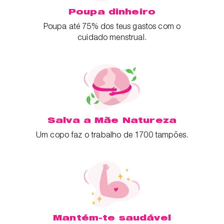
Poupa dinheiro
Poupa até 75% dos teus gastos com o
cuidado menstrual.
Salva a Mãe Natureza
Um copo faz o trabalho de 1700 tampões.
Mantém-te saudável