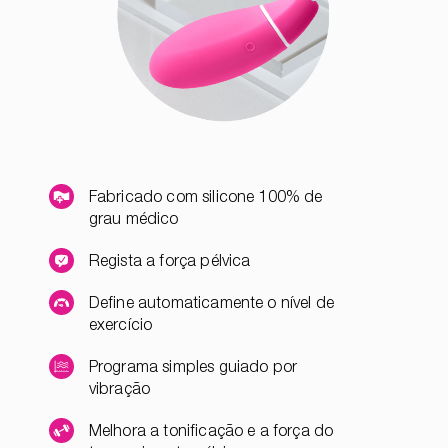
Fabricado com silicone 100% de
grau médico
Regista a força pélvica
Define automaticamente o nível de
exercício
Programa simples guiado por
vibração
Melhora a tonificação e a força do