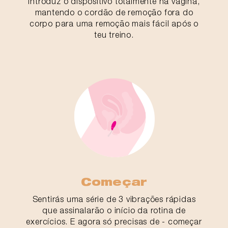
Introduz o dispositivo totalmente na vagina,
mantendo o cordão de remoção fora do
corpo para uma remoção mais fácil após o
teu treino.
Começar
Sentirás uma série de 3 vibrações rápidas
que assinalarão o início da rotina de
exercícios. E agora só precisas de - começar