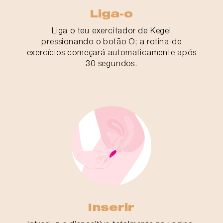
Liga-o
Liga o teu exercitador de Kegel
pressionando o botão O; a rotina de
exercícios começará automaticamente após
30 segundos.
Inserir