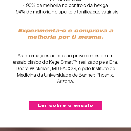
- 90% de melhoria no controlo da bexiga
- 94% de melhoria no aperto e tonificação vaginais
Experimenta-o e comprova a
melhoria por ti mesma.
As informações acima são provenientes de um
ensaio clínico do KegelSmart™ realizado pela Dra.
Debra Wickman, MD FACOG, e pelo Instituto de
Medicina da Universidade de Banner: Phoenix,
Arizona.
Ler sobre o ensaio