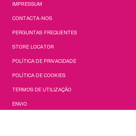
IMPRESSUM
CONTACTA-NOS
PERGUNTAS FREQUENTES
STORE LOCATOR
POLÍTICA DE PRIVACIDADE
POLÍTICA DE COOKIES
TERMOS DE UTILIZAÇÃO
ENVIO
Compra-me
© 2026 INTIMINA Todos os direitos reservados