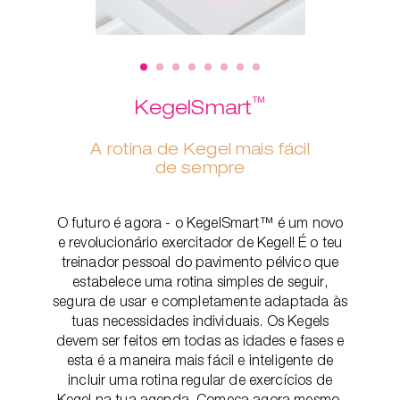
™
KegelSmart
A rotina de Kegel mais fácil
de sempre
O futuro é agora - o KegelSmart™ é um novo
e revolucionário exercitador de Kegel! É o teu
treinador pessoal do pavimento pélvico que
estabelece uma rotina simples de seguir,
segura de usar e completamente adaptada às
tuas necessidades individuais. Os Kegels
devem ser feitos em todas as idades e fases e
esta é a maneira mais fácil e inteligente de
incluir uma rotina regular de exercícios de
Kegel na tua agenda. Começa agora mesmo,