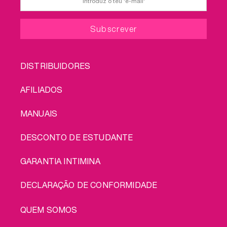
FOOTER
DISTRIBUIDORES
MENU
AFILIADOS
MANUAIS
DESCONTO DE ESTUDANTE
GARANTIA INTIMINA
DECLARAÇÃO DE CONFORMIDADE
LEGAL
QUEM SOMOS