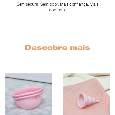
Sem secura. Sem odor. Mais confiança. Mais
conforto.
Descobre mais