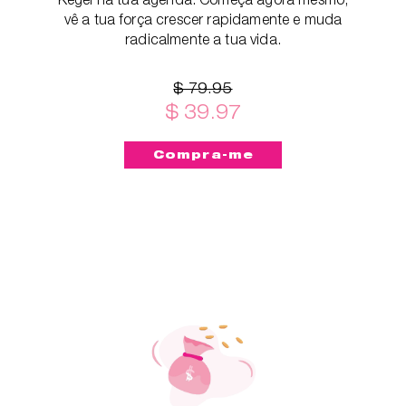
vê a tua força crescer rapidamente e muda
radicalmente a tua vida.
$ 79.95
$ 39.97