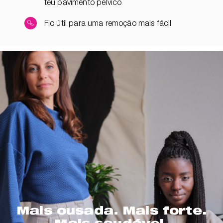
teu pavimento pélvico
Fio útil para uma remoção mais fácil
Mais ousada. Mais forte.