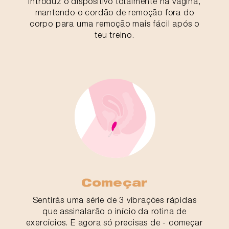
Introduz o dispositivo totalmente na vagina,
mantendo o cordão de remoção fora do
corpo para uma remoção mais fácil após o
teu treino.
Começar
Sentirás uma série de 3 vibrações rápidas
que assinalarão o início da rotina de
exercícios. E agora só precisas de - começar