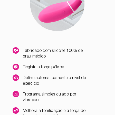
Fabricado com silicone 100% de
grau médico
Regista a força pélvica
Define automaticamente o nível de
exercício
Programa simples guiado por
vibração
Melhora a tonificação e a força do