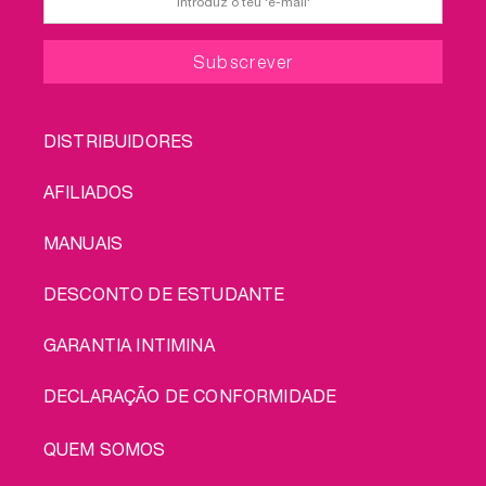
FOOTER
DISTRIBUIDORES
MENU
AFILIADOS
MANUAIS
DESCONTO DE ESTUDANTE
GARANTIA INTIMINA
DECLARAÇÃO DE CONFORMIDADE
LEGAL
QUEM SOMOS