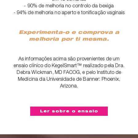
- 90% de melhoria no controlo da bexiga
- 94% de melhoria no aperto e tonificação vaginais
Experimenta-o e comprova a
melhoria por ti mesma.
As informações acima são provenientes de um
ensaio clínico do KegelSmart™ realizado pela Dra.
Debra Wickman, MD FACOG, e pelo Instituto de
Medicina da Universidade de Banner: Phoenix,
Arizona.
Ler sobre o ensaio