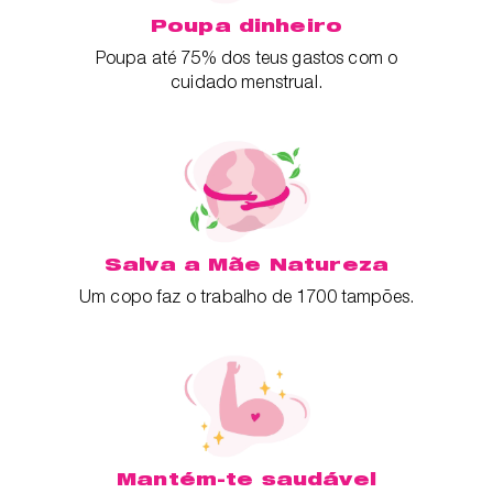
Poupa dinheiro
Poupa até 75% dos teus gastos com o
cuidado menstrual.
Salva a Mãe Natureza
Um copo faz o trabalho de 1700 tampões.
Mantém-te saudável