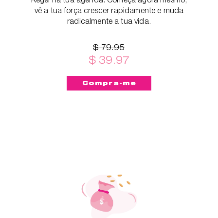
vê a tua força crescer rapidamente e muda
radicalmente a tua vida.
$ 79.95
$ 39.97