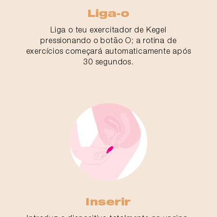
Liga-o
Liga o teu exercitador de Kegel
pressionando o botão O; a rotina de
exercícios começará automaticamente após
30 segundos.
Inserir