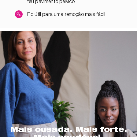
teu pavimento pélvico
Fio útil para uma remoção mais fácil
Mais ousada. Mais forte.