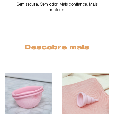
Sem secura. Sem odor. Mais confiança. Mais
conforto.
Descobre mais