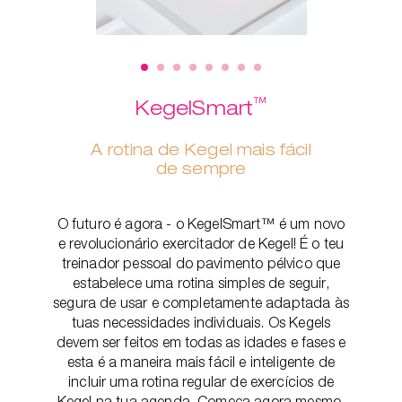
™
KegelSmart
A rotina de Kegel mais fácil
de sempre
O futuro é agora - o KegelSmart™ é um novo
e revolucionário exercitador de Kegel! É o teu
treinador pessoal do pavimento pélvico que
estabelece uma rotina simples de seguir,
segura de usar e completamente adaptada às
tuas necessidades individuais. Os Kegels
devem ser feitos em todas as idades e fases e
esta é a maneira mais fácil e inteligente de
incluir uma rotina regular de exercícios de
Kegel na tua agenda. Começa agora mesmo,