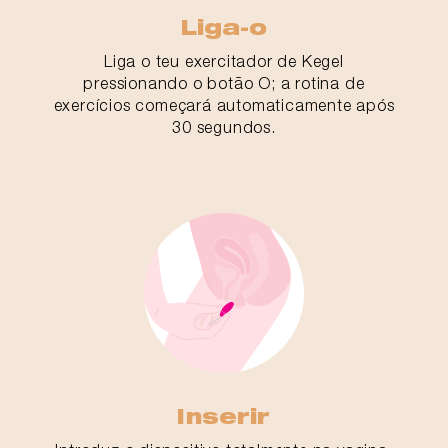
Liga-o
Liga o teu exercitador de Kegel
pressionando o botão O; a rotina de
exercícios começará automaticamente após
30 segundos.
Inserir