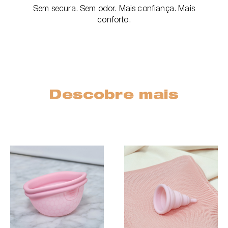
Sem secura. Sem odor. Mais confiança. Mais
conforto.
Descobre mais