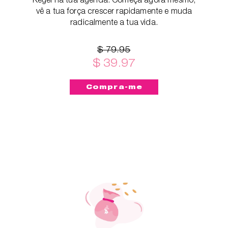
vê a tua força crescer rapidamente e muda
radicalmente a tua vida.
$ 79.95
$ 39.97