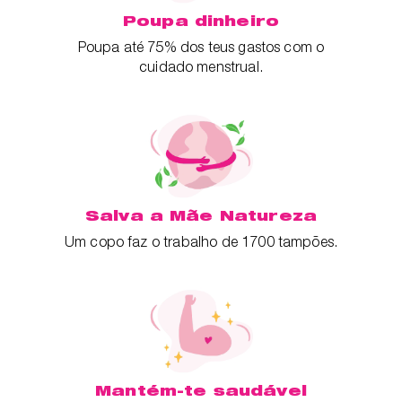
Poupa dinheiro
Poupa até 75% dos teus gastos com o
cuidado menstrual.
Salva a Mãe Natureza
Um copo faz o trabalho de 1700 tampões.
Mantém-te saudável