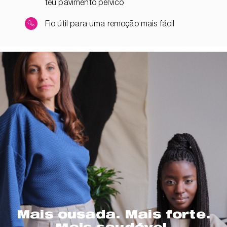
teu pavimento pélvico
Fio útil para uma remoção mais fácil
Mais ousada. Mais forte.