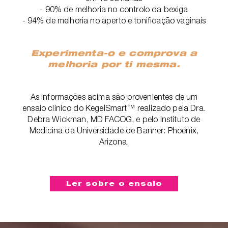
- 90% de melhoria no controlo da bexiga
- 94% de melhoria no aperto e tonificação vaginais
Experimenta-o e comprova a
melhoria por ti mesma.
As informações acima são provenientes de um
ensaio clínico do KegelSmart™ realizado pela Dra.
Debra Wickman, MD FACOG, e pelo Instituto de
Medicina da Universidade de Banner: Phoenix,
Arizona.
Ler sobre o ensaio