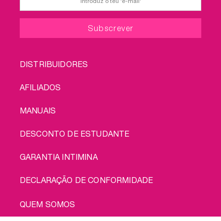
FOOTER
DISTRIBUIDORES
MENU
AFILIADOS
MANUAIS
DESCONTO DE ESTUDANTE
GARANTIA INTIMINA
DECLARAÇÃO DE CONFORMIDADE
LEGAL
QUEM SOMOS