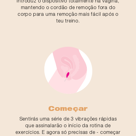
Introduz o dispositivo totalmente na vagina,
mantendo o cordão de remoção fora do
corpo para uma remoção mais fácil após o
teu treino.
Começar
Sentirás uma série de 3 vibrações rápidas
que assinalarão o início da rotina de
exercícios. E agora só precisas de - começar