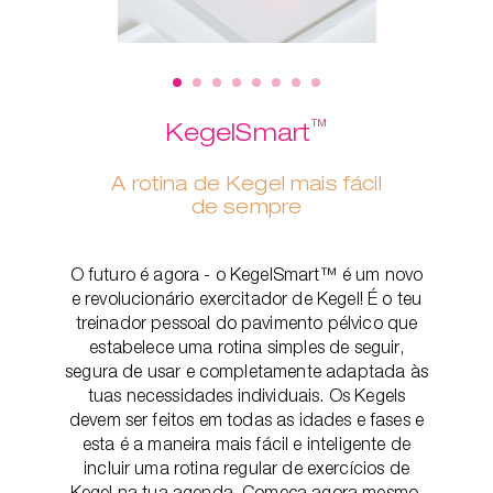
™
KegelSmart
A rotina de Kegel mais fácil
de sempre
O futuro é agora - o KegelSmart™ é um novo
e revolucionário exercitador de Kegel! É o teu
treinador pessoal do pavimento pélvico que
estabelece uma rotina simples de seguir,
segura de usar e completamente adaptada às
tuas necessidades individuais. Os Kegels
devem ser feitos em todas as idades e fases e
esta é a maneira mais fácil e inteligente de
incluir uma rotina regular de exercícios de
Kegel na tua agenda. Começa agora mesmo,