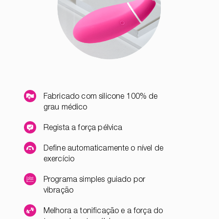
Fabricado com silicone 100% de
grau médico
Regista a força pélvica
Define automaticamente o nível de
exercício
Programa simples guiado por
vibração
Melhora a tonificação e a força do